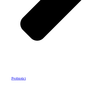
Probiotici