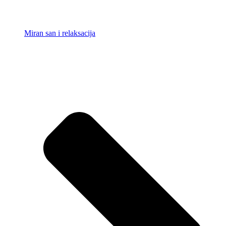
Miran san i relaksacija