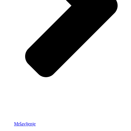
Mršavljenje