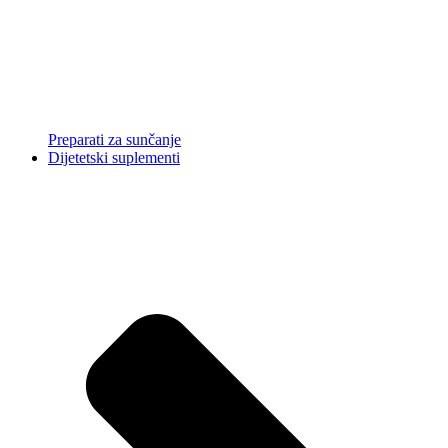
Preparati za sunčanje
Dijetetski suplementi