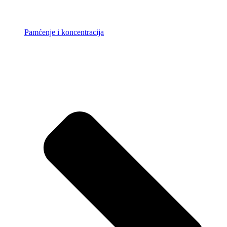
Pamćenje i koncentracija