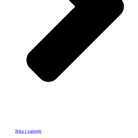
Jetra i varenje