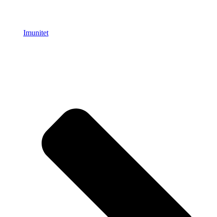
Imunitet