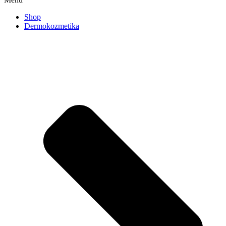
Shop
Dermokozmetika