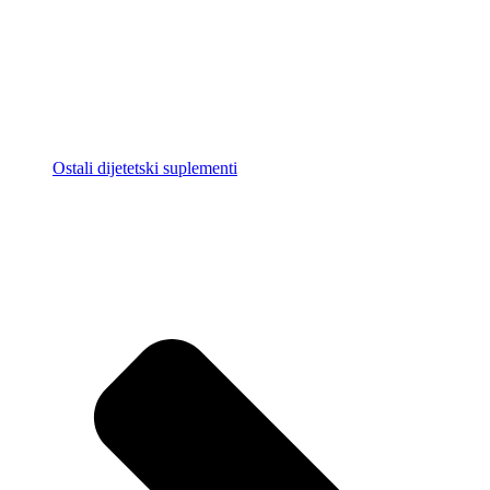
Ostali dijetetski suplementi