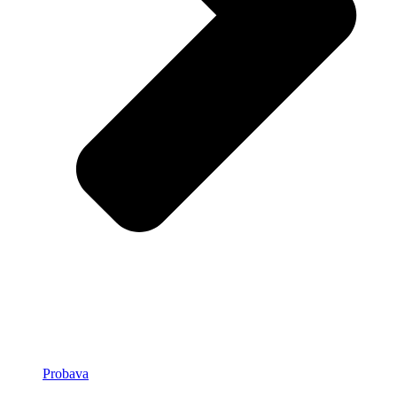
Probava