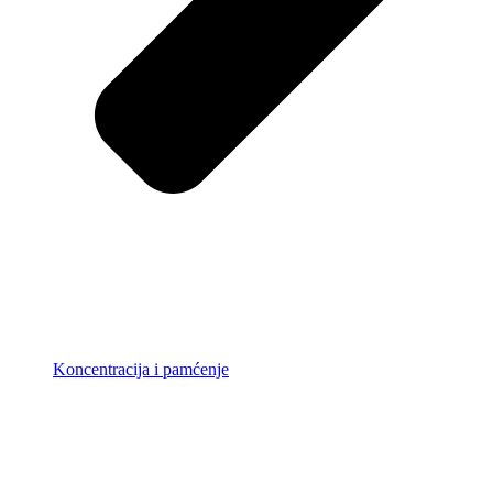
Koncentracija i pamćenje