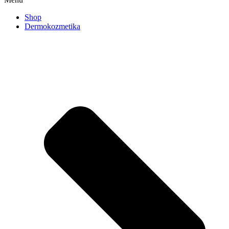
Shop
Dermokozmetika