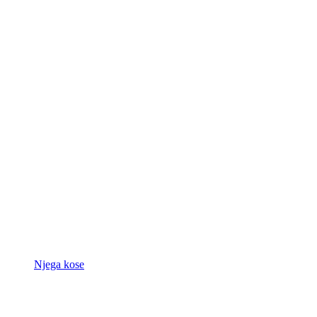
Njega kose