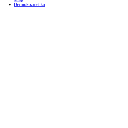
Dermokozmetika