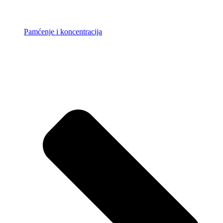
Pamćenje i koncentracija