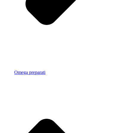
Omega preparati