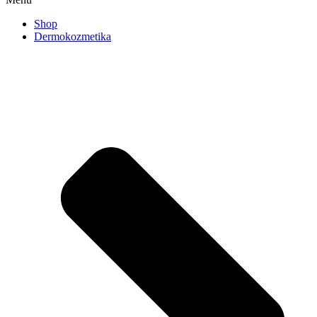
Shop
Dermokozmetika