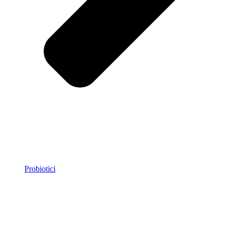
Probiotici