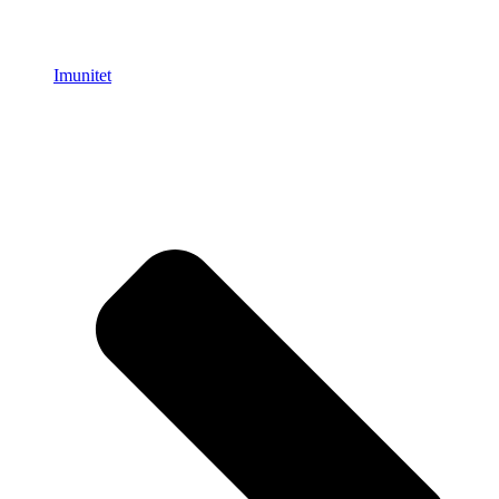
Imunitet