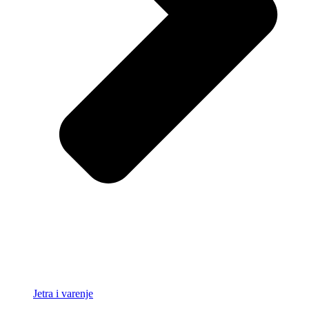
Jetra i varenje