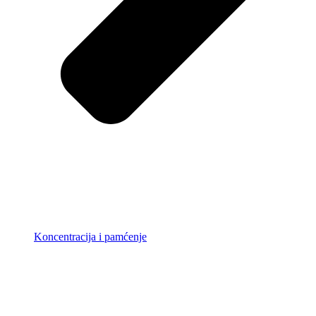
Koncentracija i pamćenje