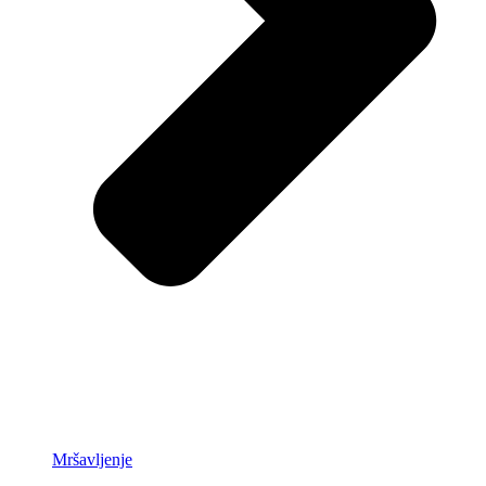
Mršavljenje