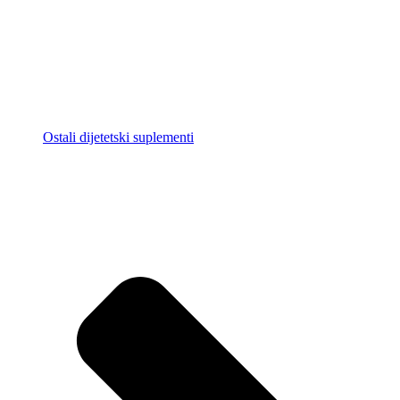
Ostali dijetetski suplementi