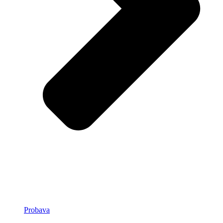
Probava