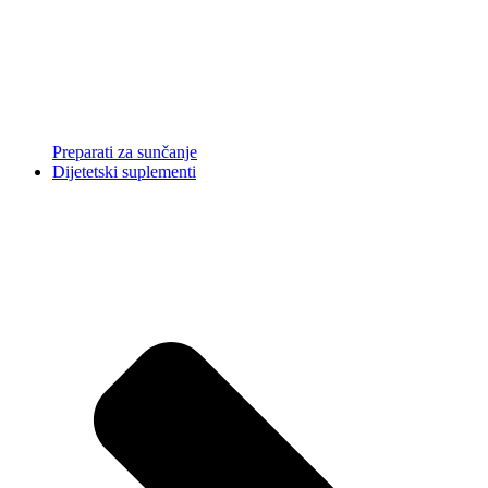
Preparati za sunčanje
Dijetetski suplementi