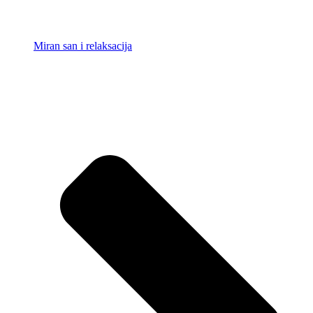
Miran san i relaksacija