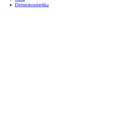
Dermokozmetika