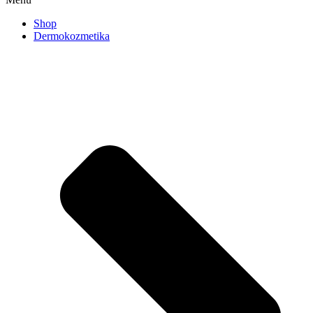
Shop
Dermokozmetika