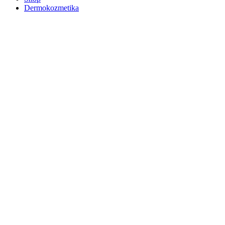
Dermokozmetika