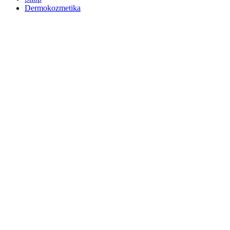
Dermokozmetika