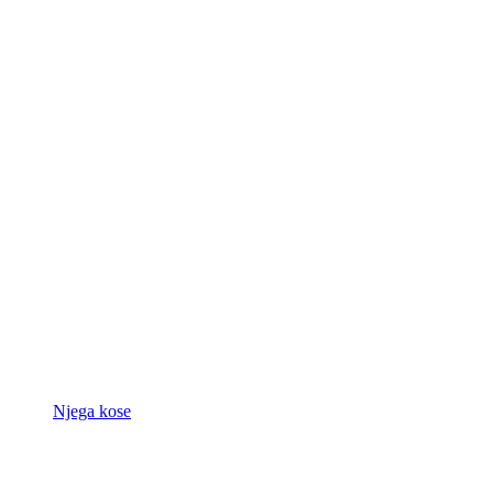
Njega kose