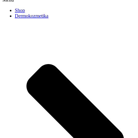
Shop
Dermokozmetika