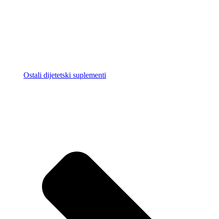
Ostali dijetetski suplementi