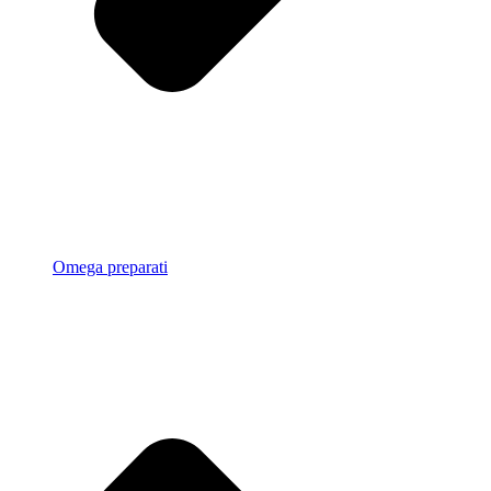
Omega preparati