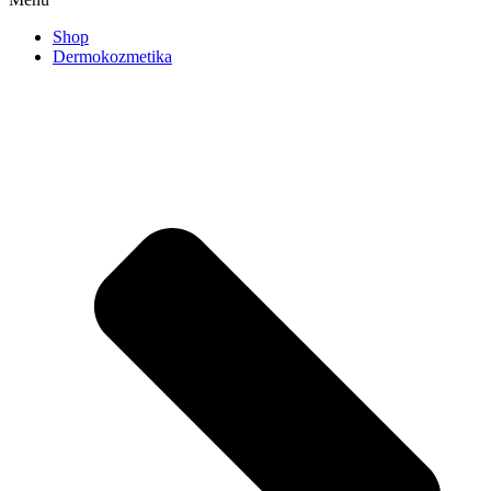
Shop
Dermokozmetika