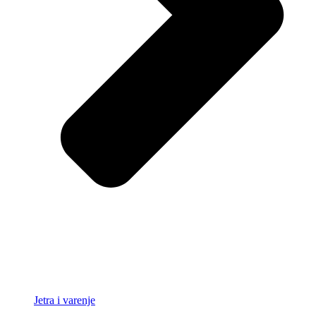
Jetra i varenje