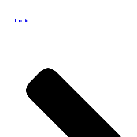
Imunitet