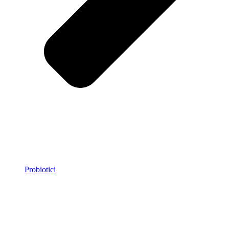
Probiotici