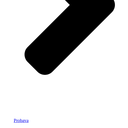
Probava