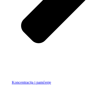
Koncentracija i pamćenje