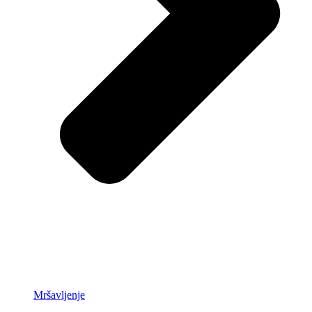
Mršavljenje