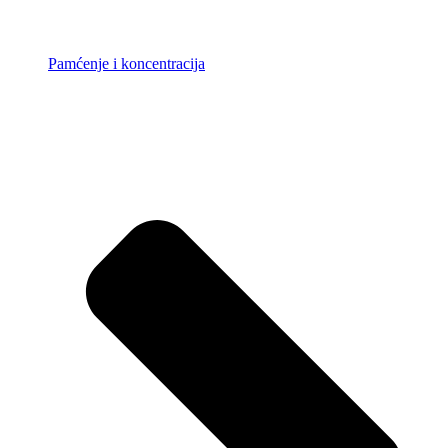
Pamćenje i koncentracija