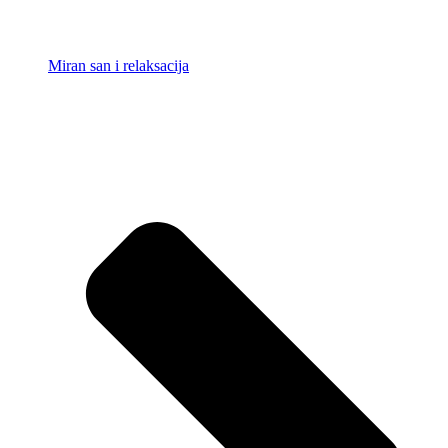
Miran san i relaksacija