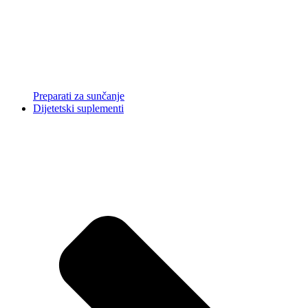
Preparati za sunčanje
Dijetetski suplementi