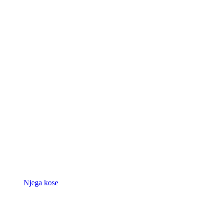
Njega kose