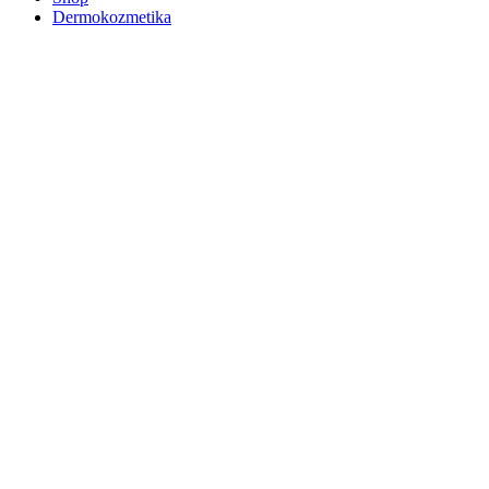
Dermokozmetika