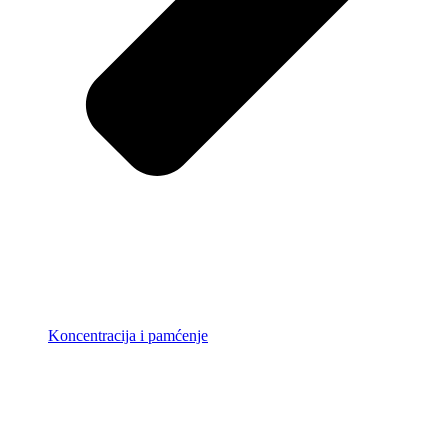
Koncentracija i pamćenje