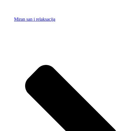
Miran san i relaksacija