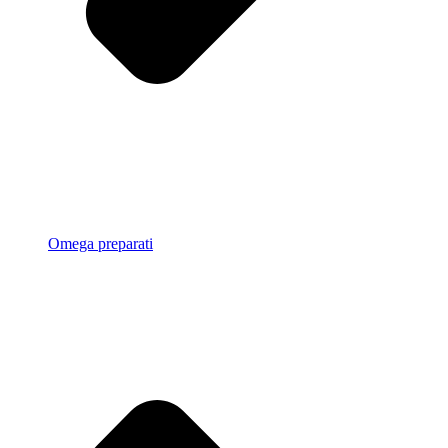
Omega preparati