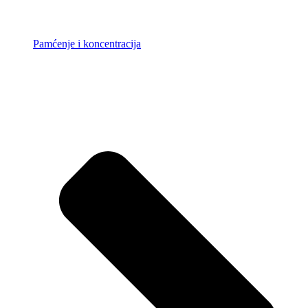
Pamćenje i koncentracija