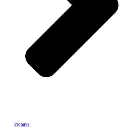
Probava