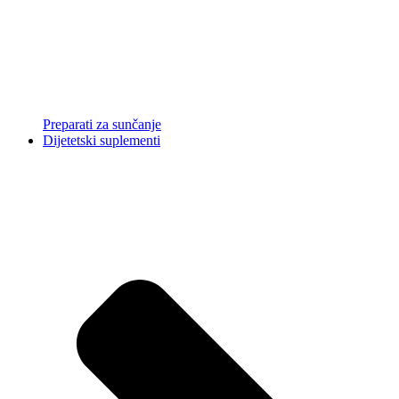
Preparati za sunčanje
Dijetetski suplementi