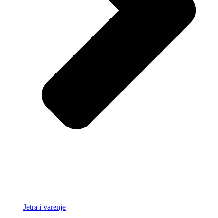
Jetra i varenje