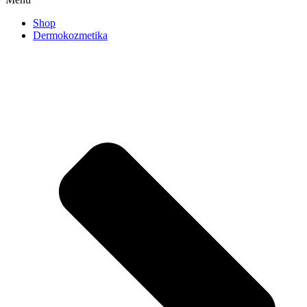
Shop
Dermokozmetika