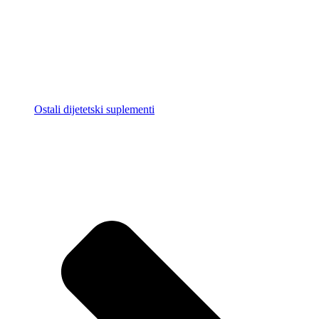
Ostali dijetetski suplementi