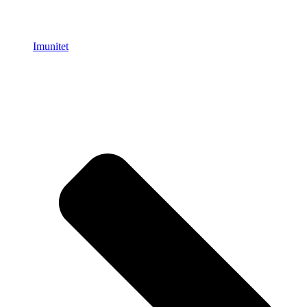
Imunitet