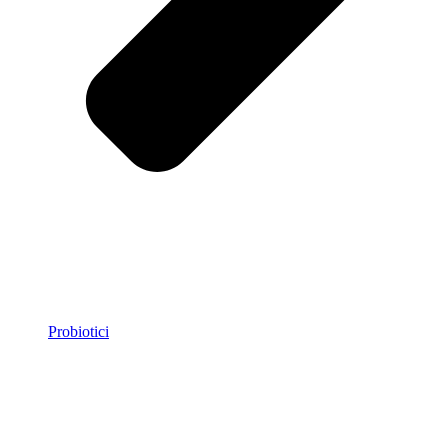
Probiotici