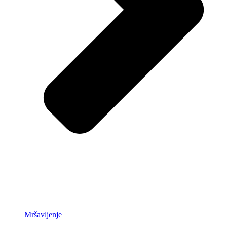
Mršavljenje