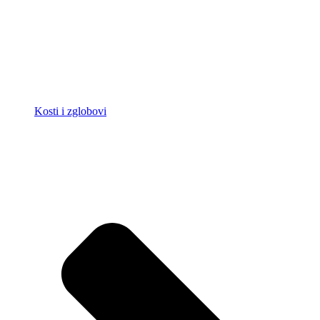
Kosti i zglobovi