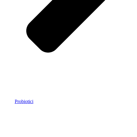
Probiotici