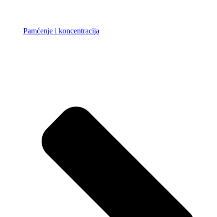
Pamćenje i koncentracija