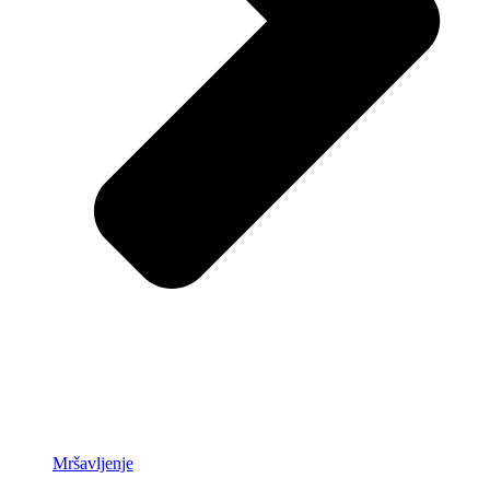
Mršavljenje