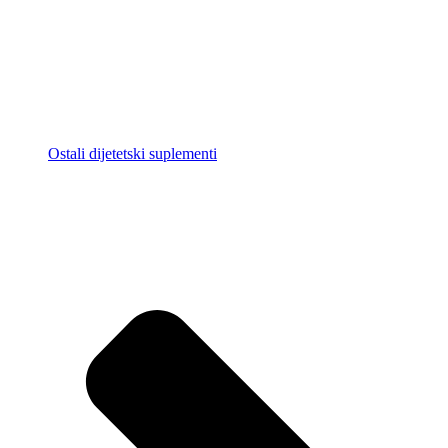
Ostali dijetetski suplementi