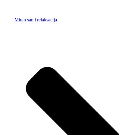
Miran san i relaksacija