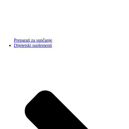
Preparati za sunčanje
Dijetetski suplementi