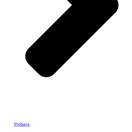
Probava