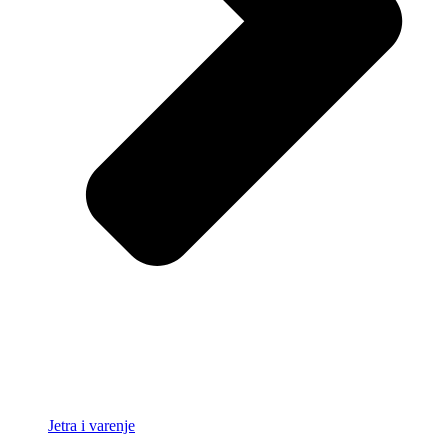
Jetra i varenje