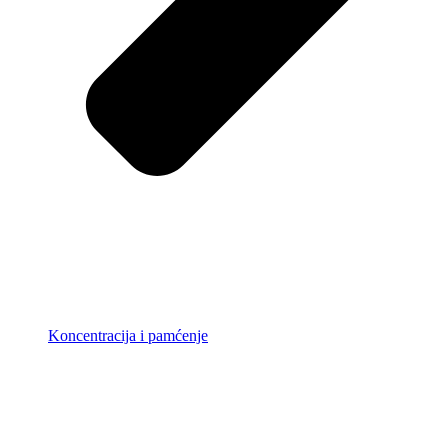
Koncentracija i pamćenje