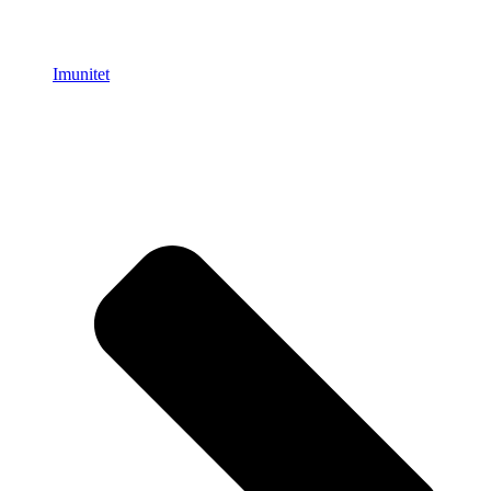
Imunitet