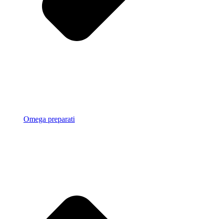
Omega preparati