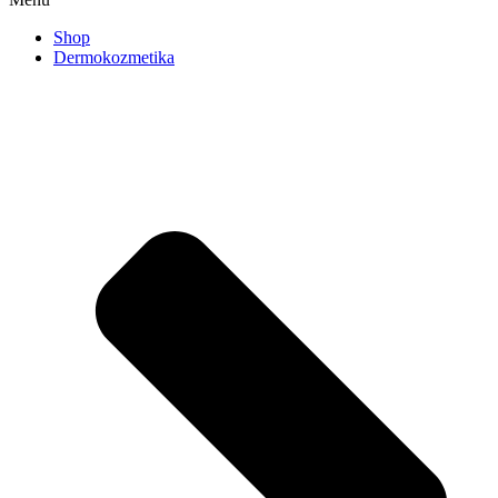
Shop
Dermokozmetika