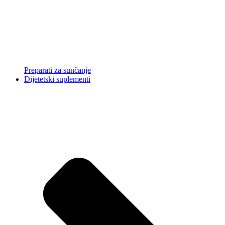
Preparati za sunčanje
Dijetetski suplementi