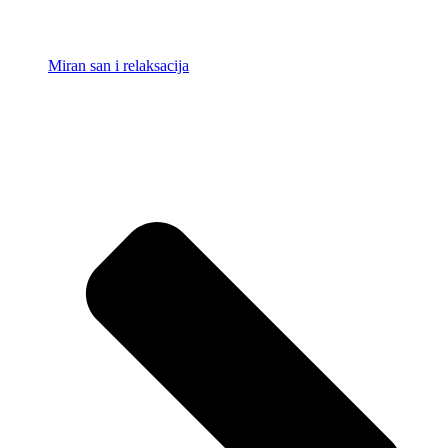
Miran san i relaksacija