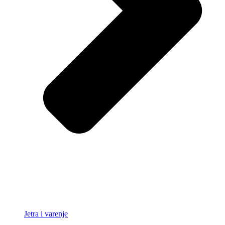
Jetra i varenje