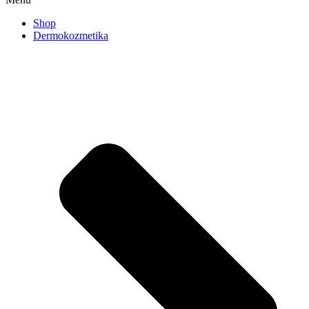
Shop
Dermokozmetika