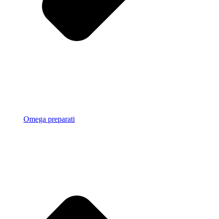
Omega preparati