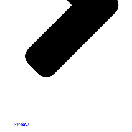
Probava