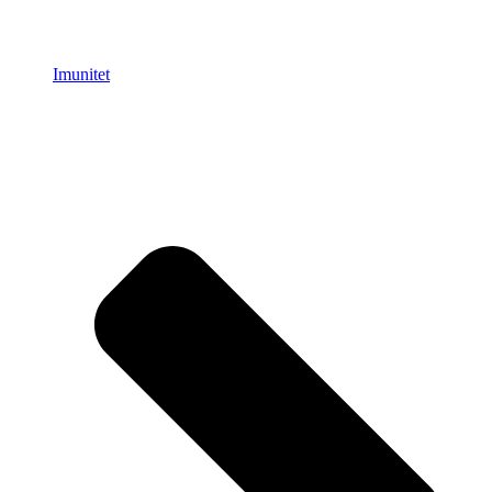
Imunitet