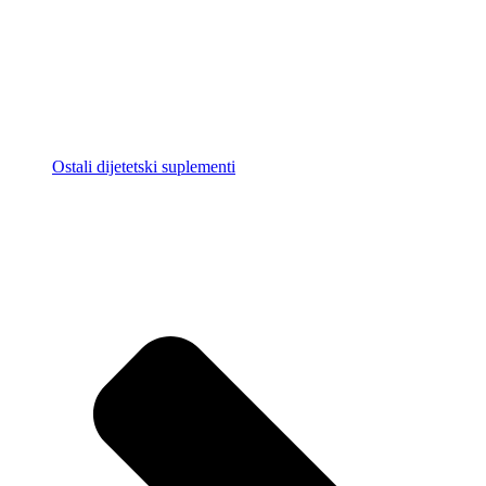
Ostali dijetetski suplementi