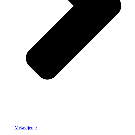
Mršavljenje