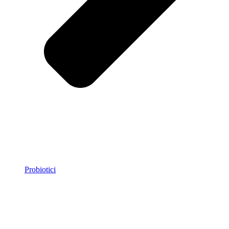
Probiotici