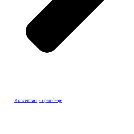
Koncentracija i pamćenje