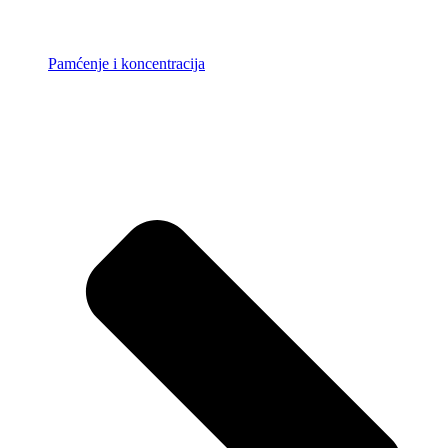
Pamćenje i koncentracija