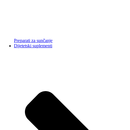
Preparati za sunčanje
Dijetetski suplementi