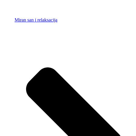
Miran san i relaksacija