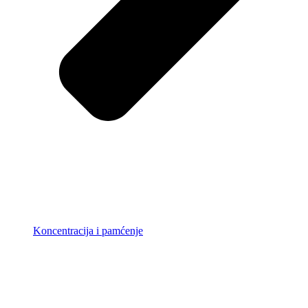
Koncentracija i pamćenje