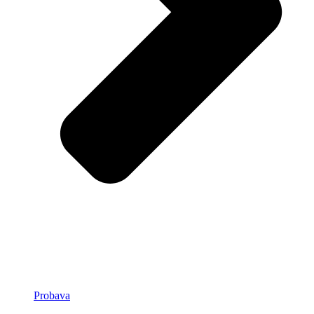
Probava