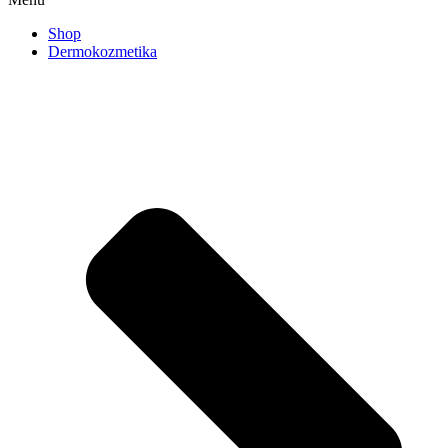
Shop
Dermokozmetika