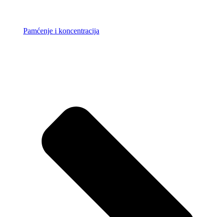
Pamćenje i koncentracija