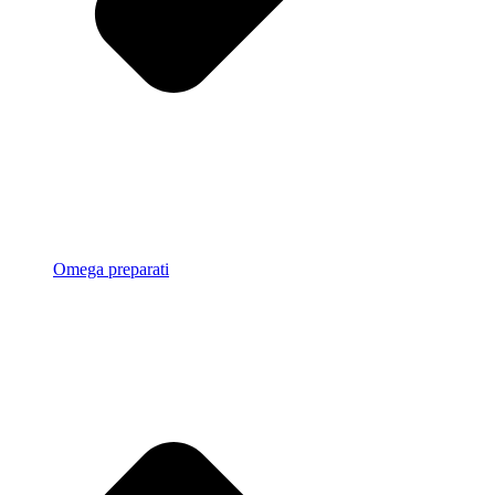
Omega preparati