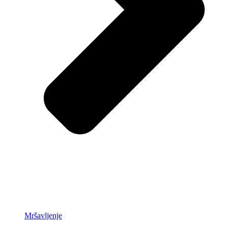
Mršavljenje