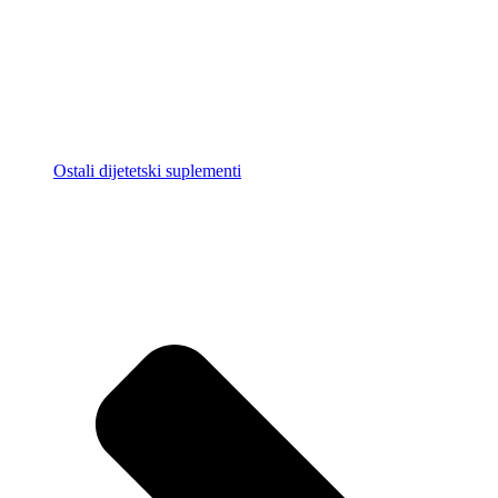
Ostali dijetetski suplementi