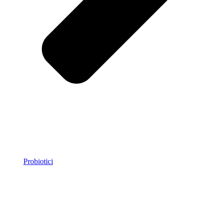
Probiotici