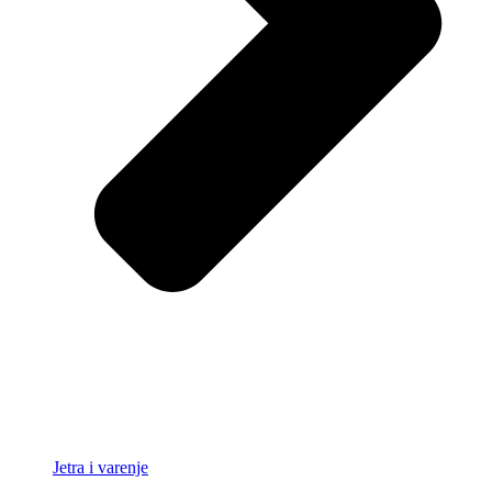
Jetra i varenje