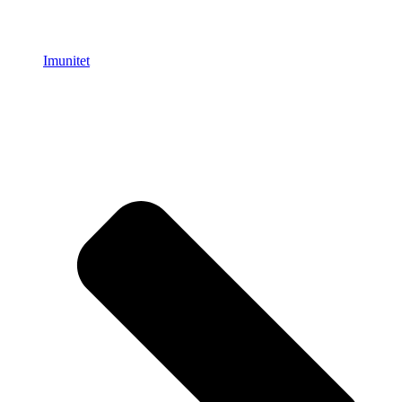
Imunitet