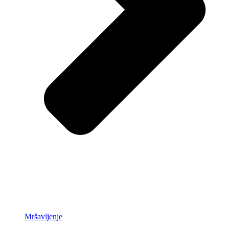
Mršavljenje