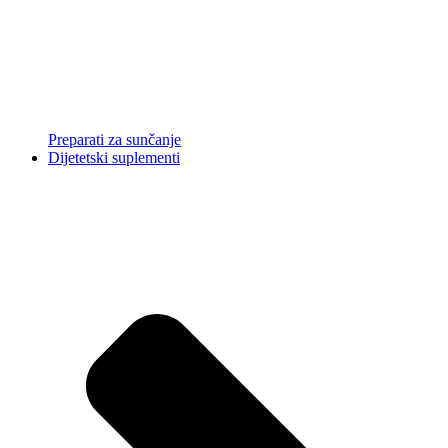
Preparati za sunčanje
Dijetetski suplementi