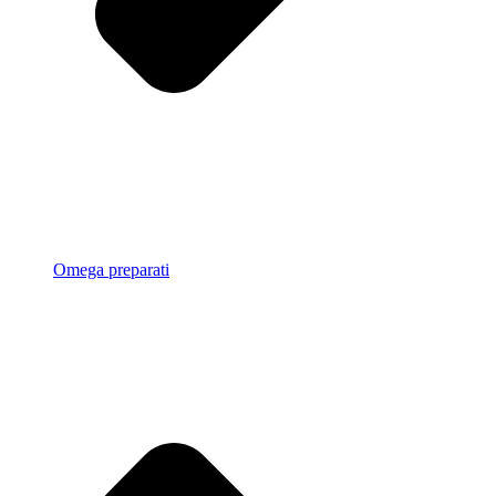
Omega preparati