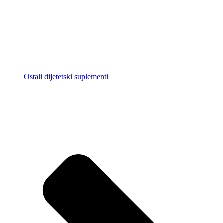
Ostali dijetetski suplementi