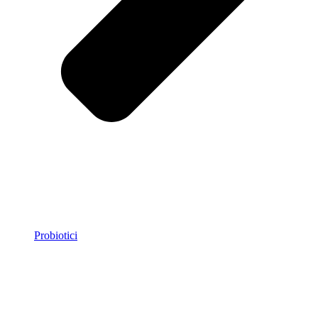
Probiotici