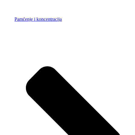
Pamćenje i koncentracija