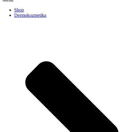
Shop
Dermokozmetika