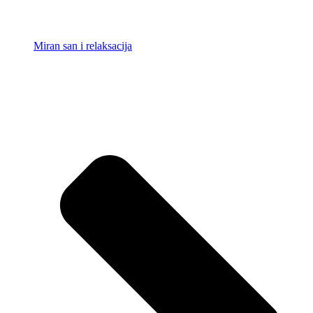
Miran san i relaksacija