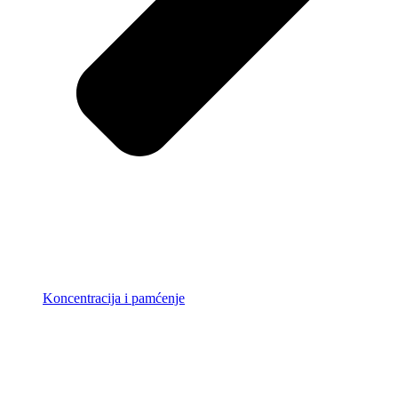
Koncentracija i pamćenje