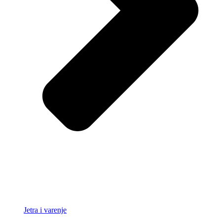
Jetra i varenje