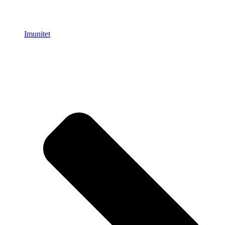
Imunitet