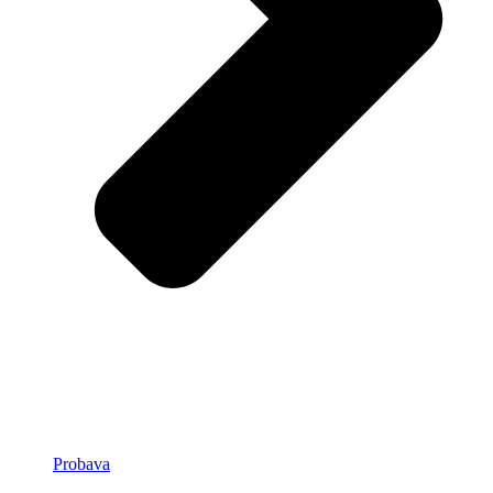
Probava