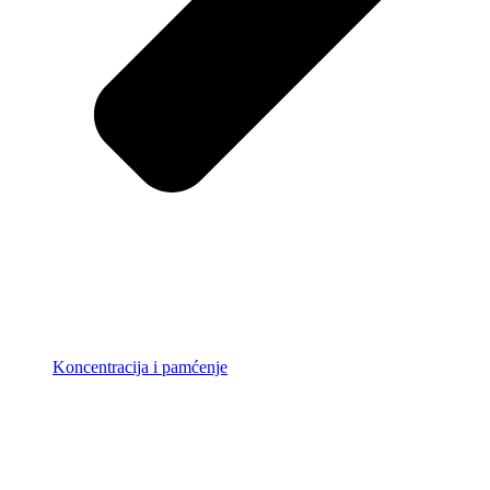
Koncentracija i pamćenje