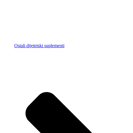
Ostali dijetetski suplementi