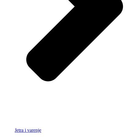
Jetra i varenje