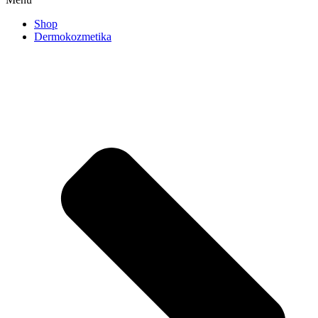
Shop
Dermokozmetika