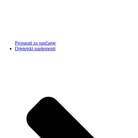
Preparati za sunčanje
Dijetetski suplementi