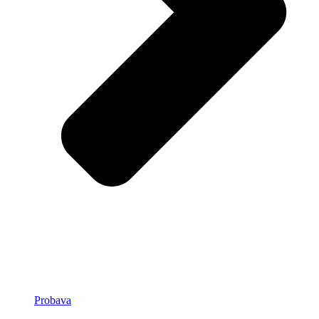
Probava