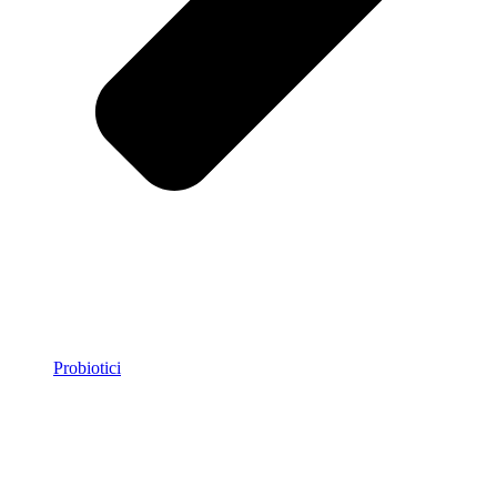
Probiotici