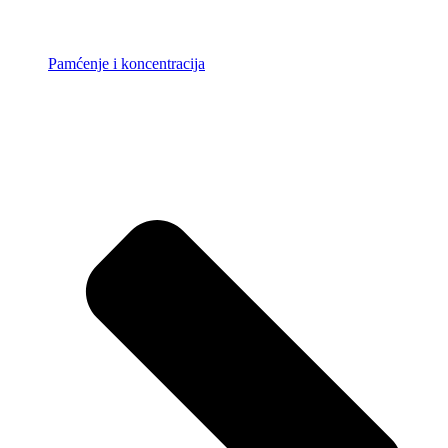
Pamćenje i koncentracija