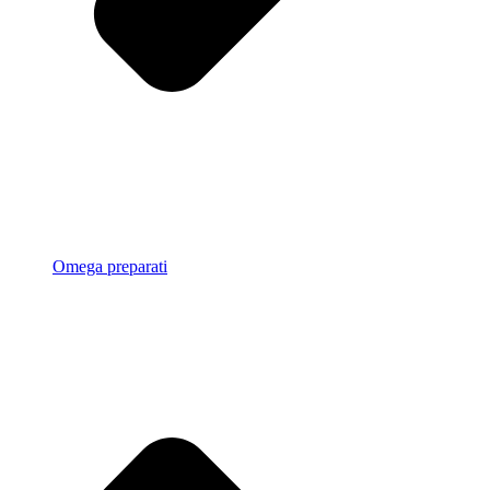
Omega preparati