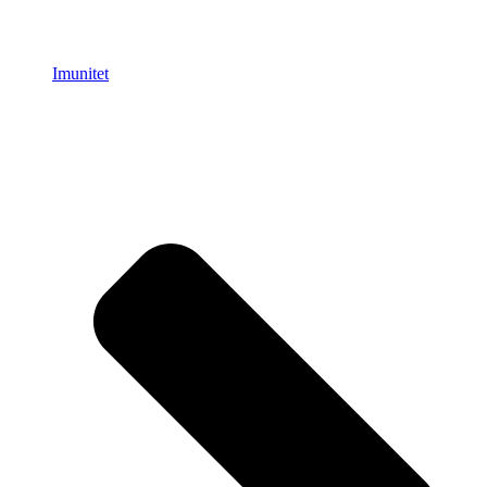
Imunitet