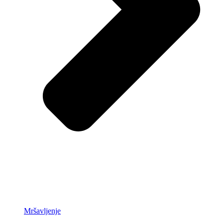
Mršavljenje