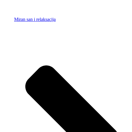
Miran san i relaksacija