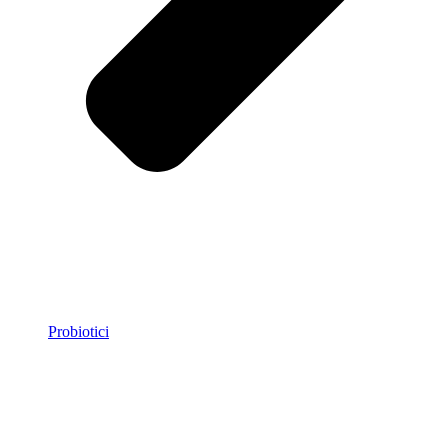
Probiotici