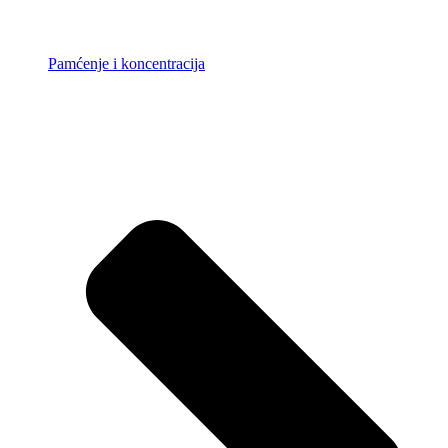
Pamćenje i koncentracija