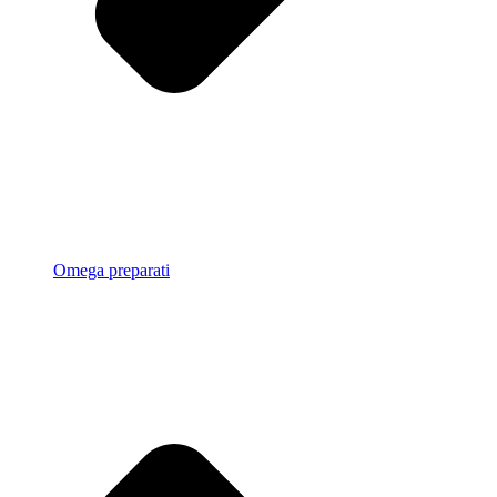
Omega preparati