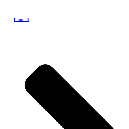
Imunitet