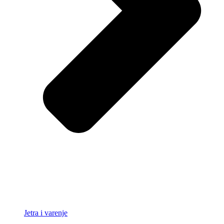
Jetra i varenje