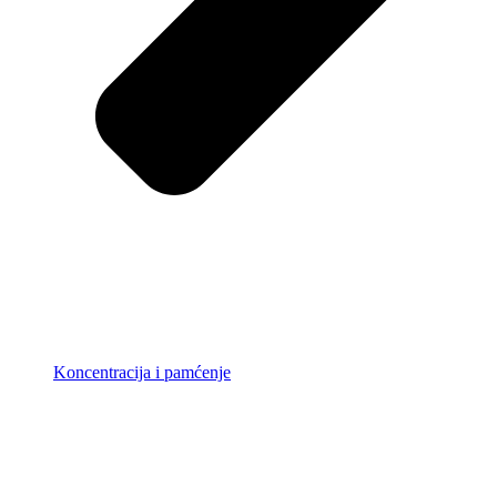
Koncentracija i pamćenje