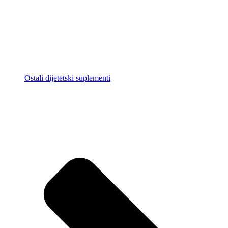
Ostali dijetetski suplementi