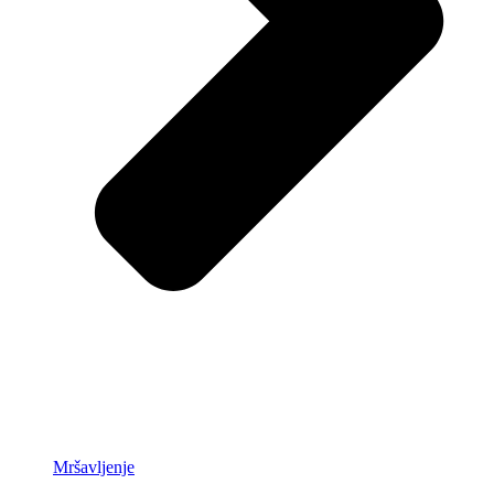
Mršavljenje