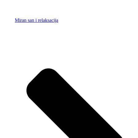
Miran san i relaksacija