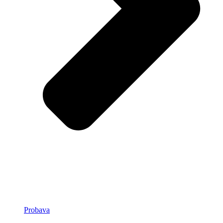
Probava