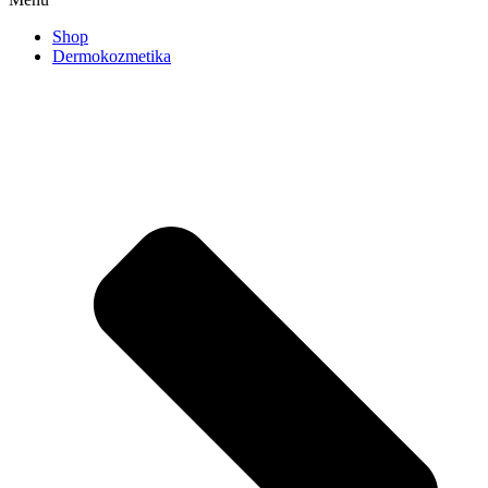
Shop
Dermokozmetika