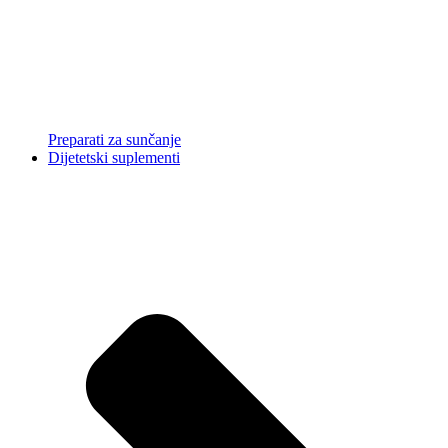
Preparati za sunčanje
Dijetetski suplementi