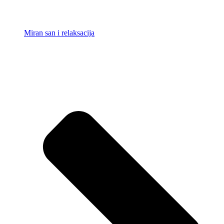
Miran san i relaksacija