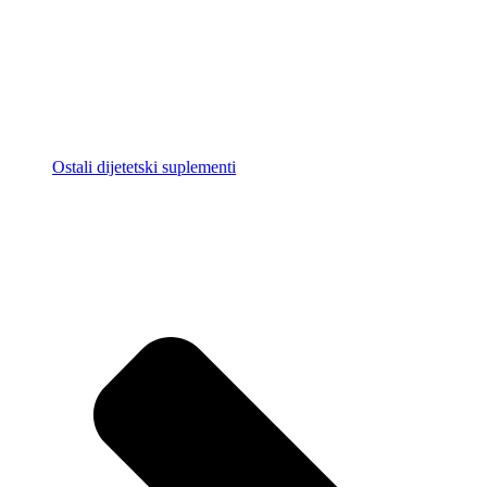
Ostali dijetetski suplementi