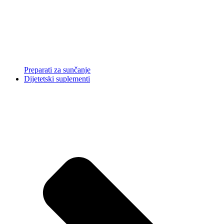
Preparati za sunčanje
Dijetetski suplementi