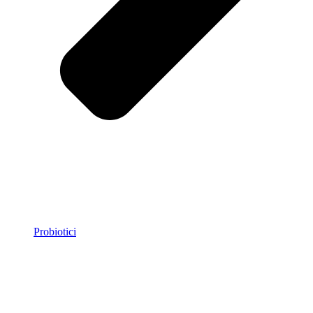
Probiotici