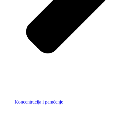
Koncentracija i pamćenje