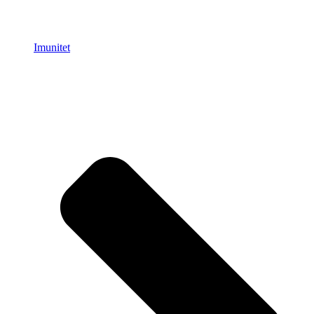
Imunitet