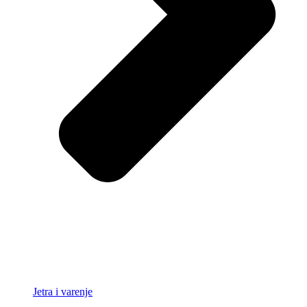
Jetra i varenje