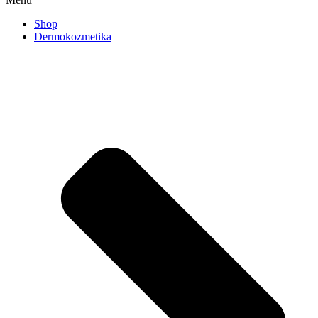
Shop
Dermokozmetika