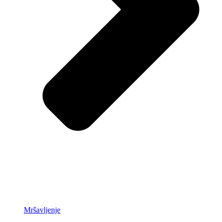
Mršavljenje