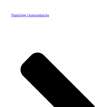
Pamćenje i koncentracija