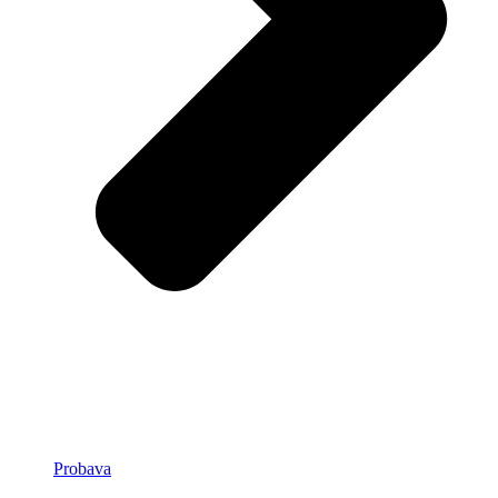
Probava