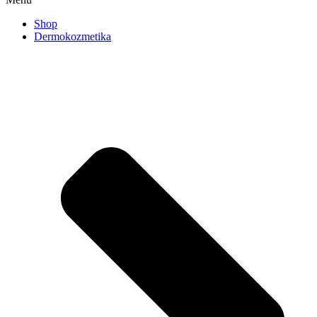
Shop
Dermokozmetika