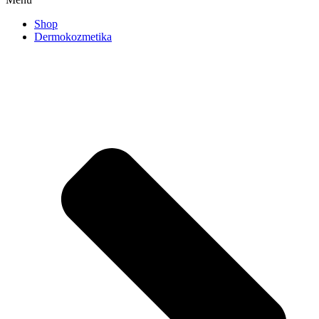
Shop
Dermokozmetika