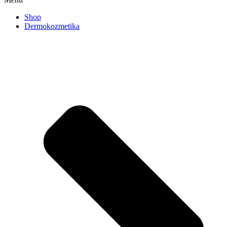
Shop
Dermokozmetika