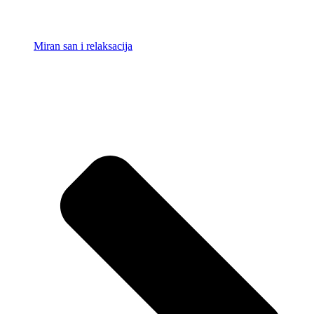
Miran san i relaksacija