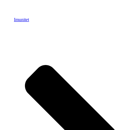
Imunitet