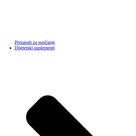
Preparati za sunčanje
Dijetetski suplementi