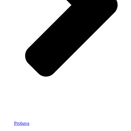
Probava