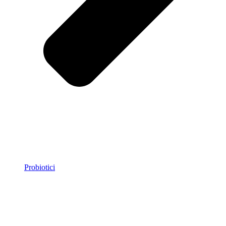
Probiotici