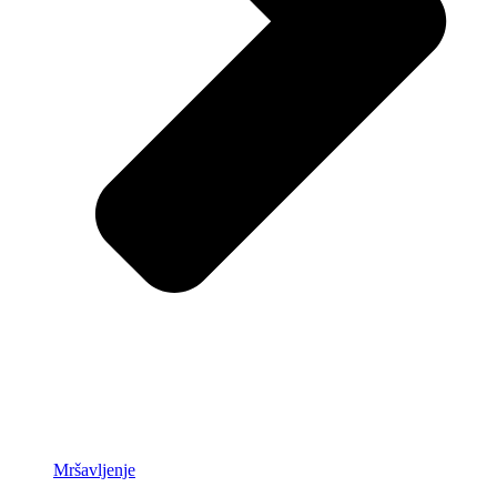
Mršavljenje