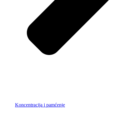
Koncentracija i pamćenje