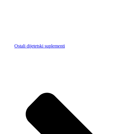
Ostali dijetetski suplementi