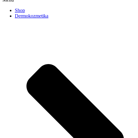
Shop
Dermokozmetika