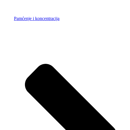
Pamćenje i koncentracija