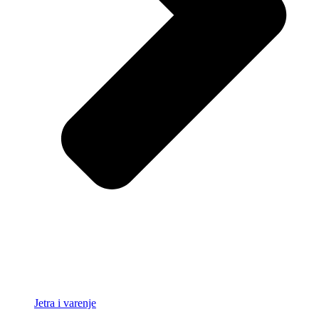
Jetra i varenje