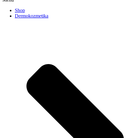
Shop
Dermokozmetika