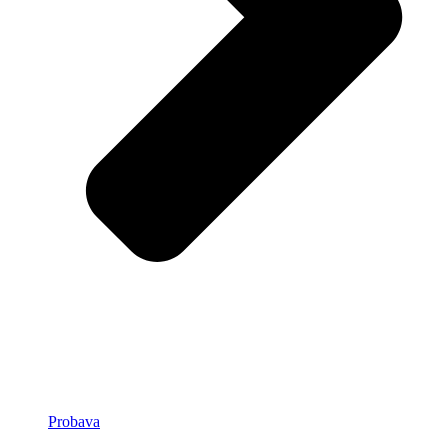
Probava