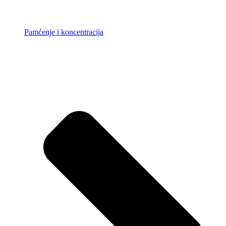
Pamćenje i koncentracija