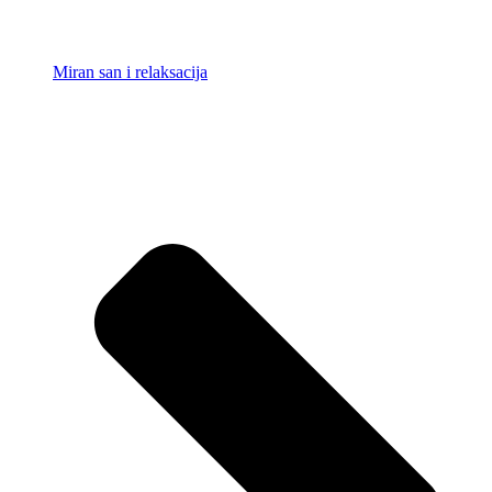
Miran san i relaksacija