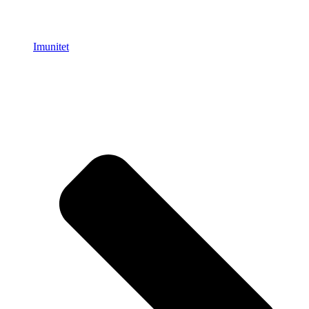
Imunitet