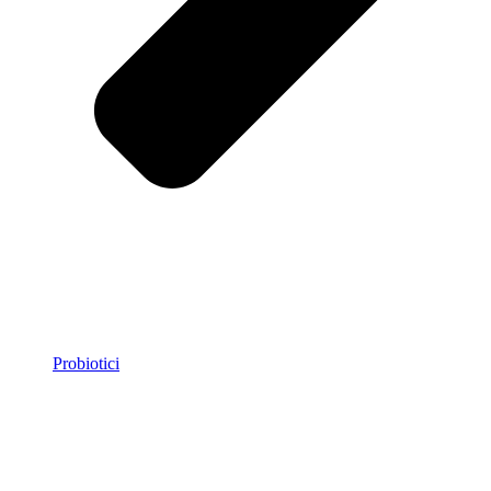
Probiotici