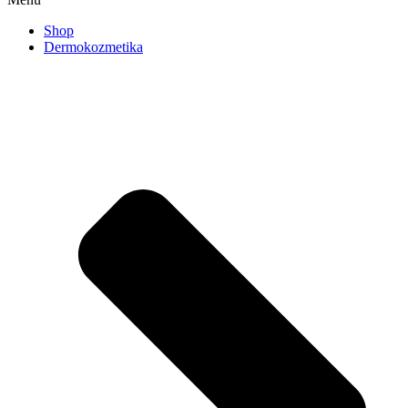
Shop
Dermokozmetika