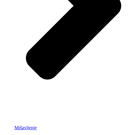
Mršavljenje