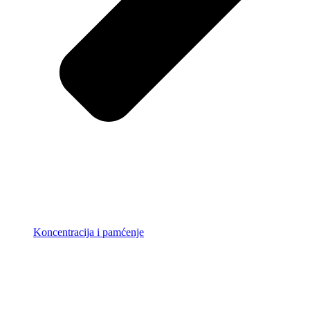
Koncentracija i pamćenje