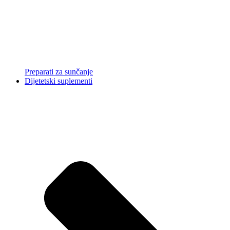
Preparati za sunčanje
Dijetetski suplementi