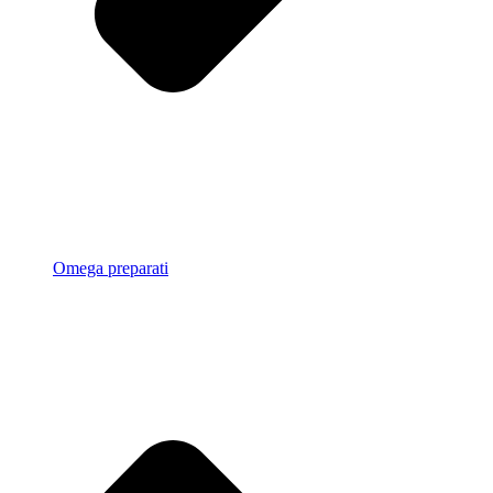
Omega preparati