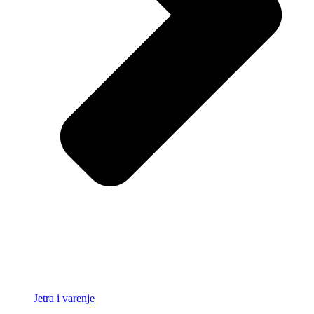
Jetra i varenje