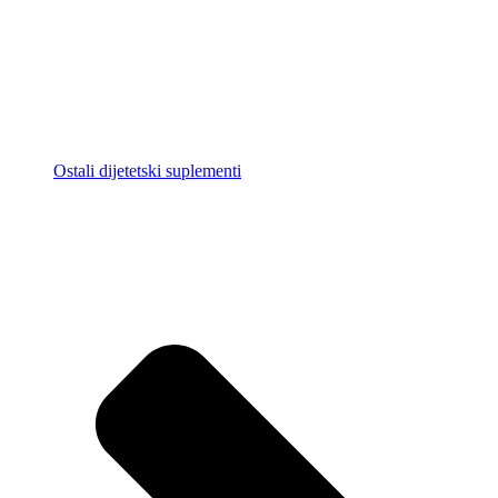
Ostali dijetetski suplementi