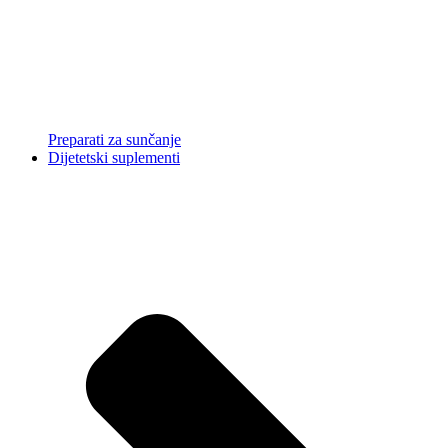
Preparati za sunčanje
Dijetetski suplementi