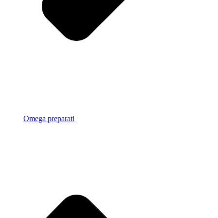
Omega preparati