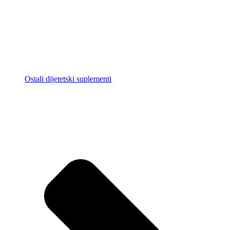
Ostali dijetetski suplementi