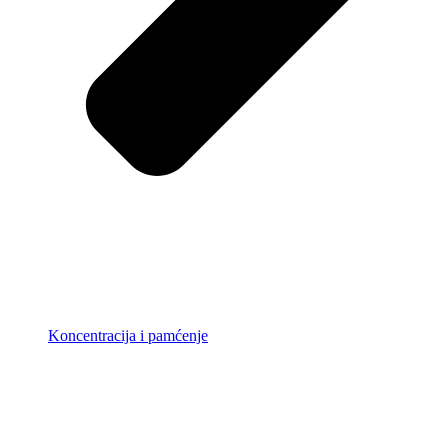
Koncentracija i pamćenje