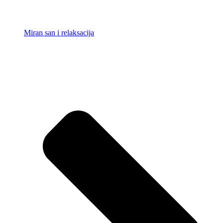
Miran san i relaksacija