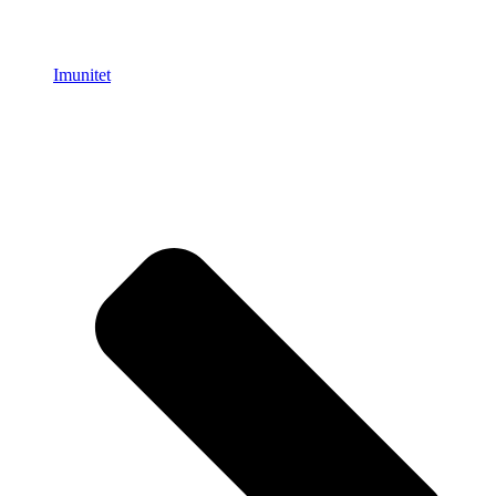
Imunitet