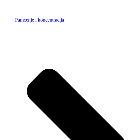
Pamćenje i koncentracija