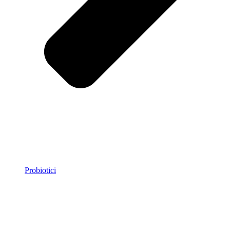
Probiotici