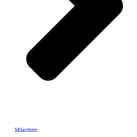
Mršavljenje