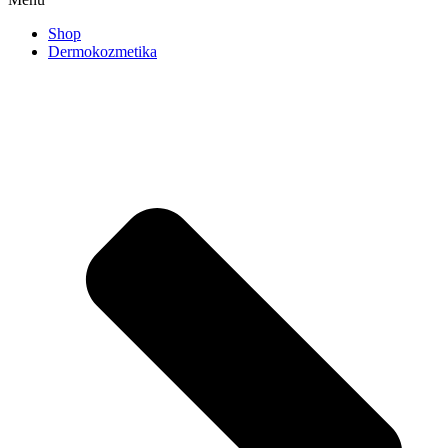
Shop
Dermokozmetika