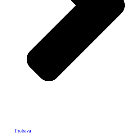
Probava