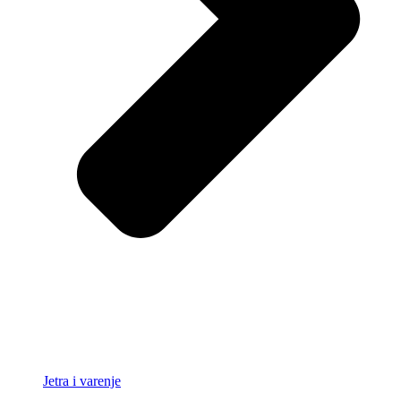
Jetra i varenje