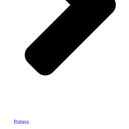
Probava