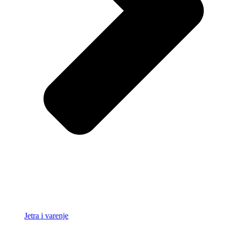
Jetra i varenje