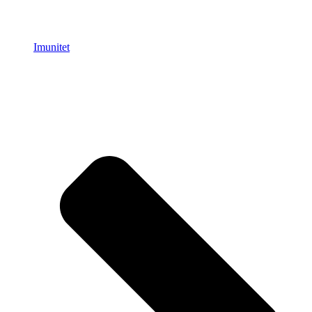
Imunitet