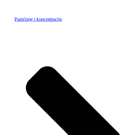
Pamćenje i koncentracija