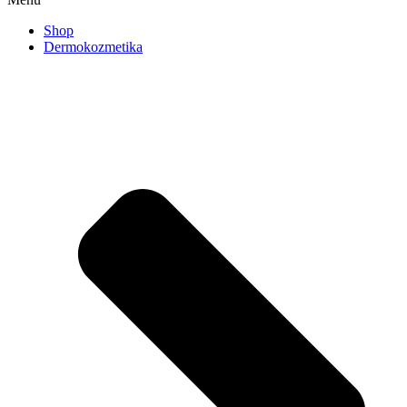
Shop
Dermokozmetika