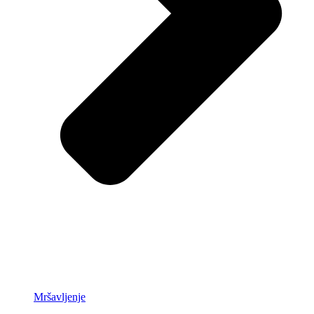
Mršavljenje