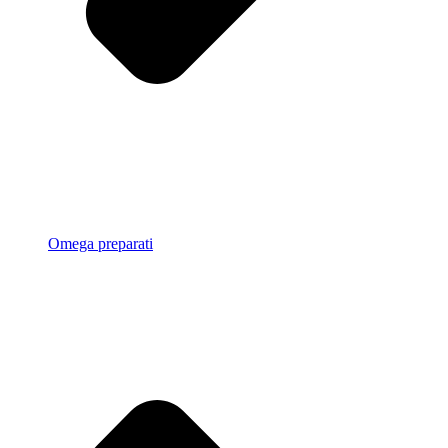
Omega preparati