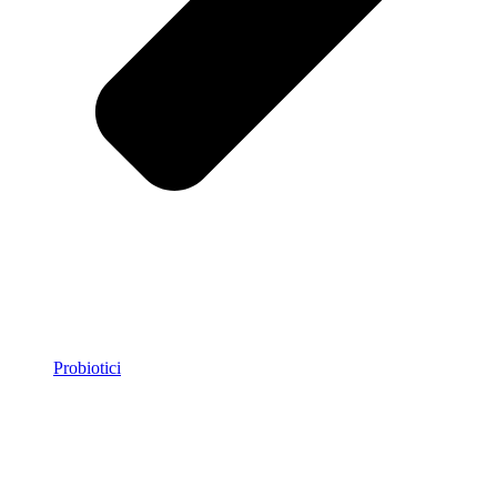
Probiotici