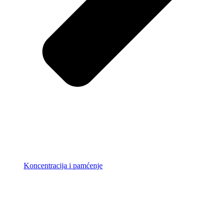
Koncentracija i pamćenje