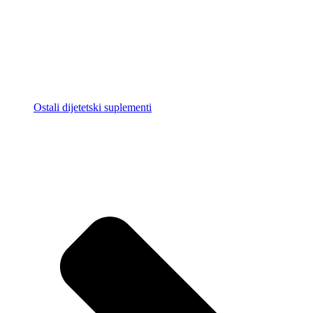
Ostali dijetetski suplementi