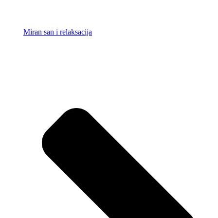
Miran san i relaksacija