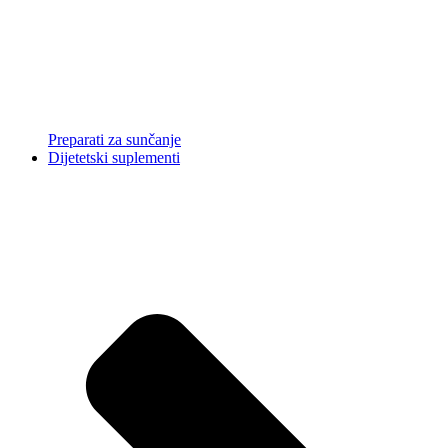
Preparati za sunčanje
Dijetetski suplementi