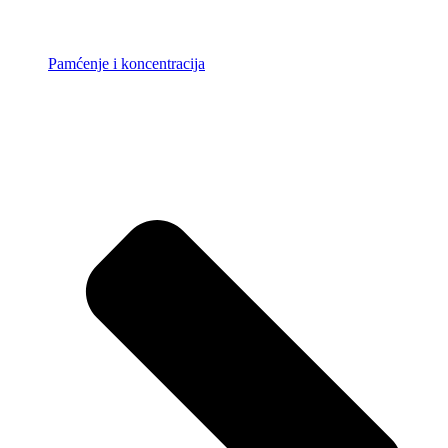
Pamćenje i koncentracija