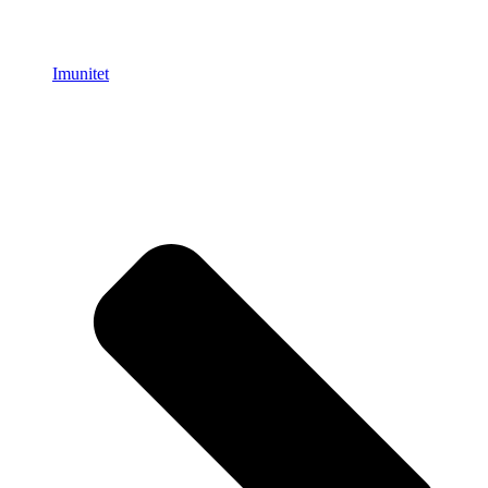
Imunitet