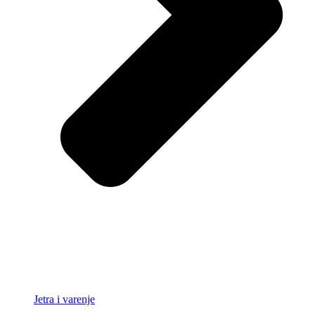
Jetra i varenje