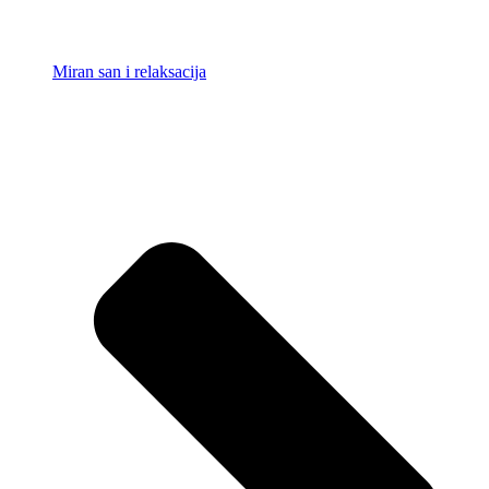
Miran san i relaksacija