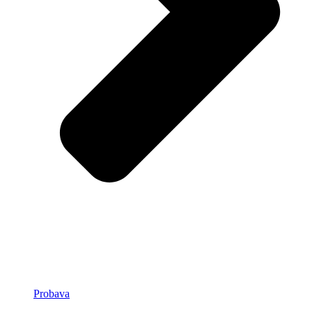
Probava