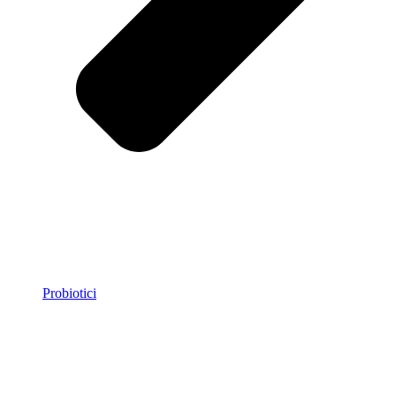
Probiotici