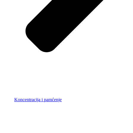
Koncentracija i pamćenje