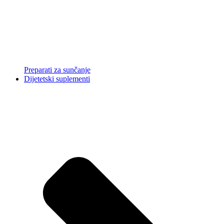
Preparati za sunčanje
Dijetetski suplementi