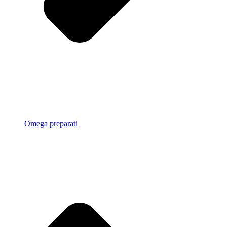
Omega preparati