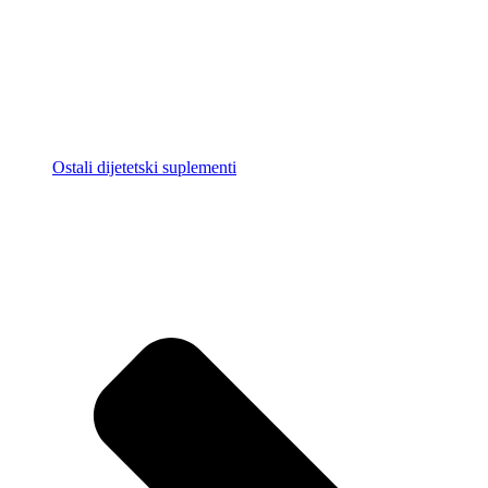
Ostali dijetetski suplementi