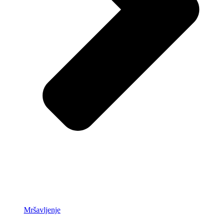
Mršavljenje