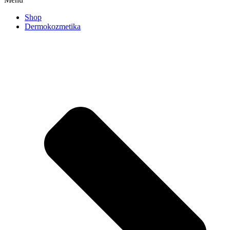
Shop
Dermokozmetika