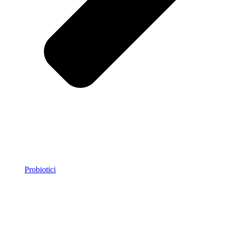
Probiotici