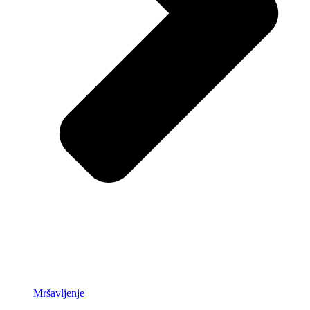
Mršavljenje