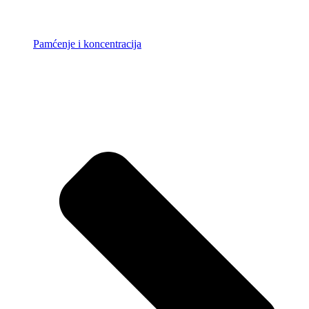
Pamćenje i koncentracija