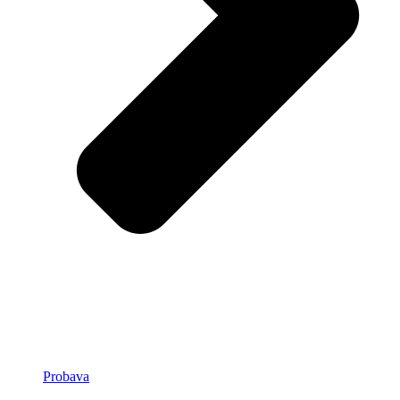
Probava