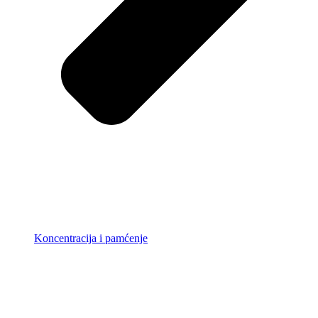
Koncentracija i pamćenje