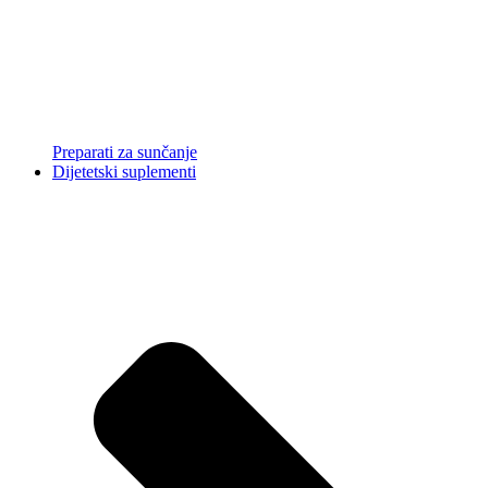
Preparati za sunčanje
Dijetetski suplementi