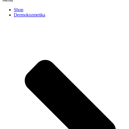
Shop
Dermokozmetika