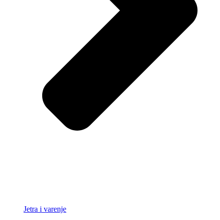
Jetra i varenje