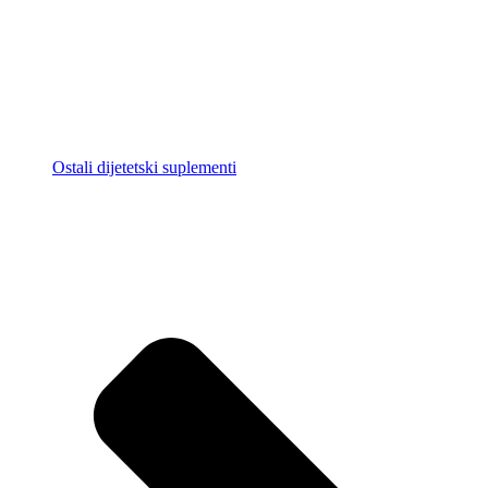
Ostali dijetetski suplementi