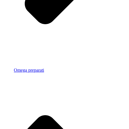
Omega preparati