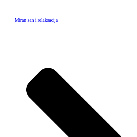
Miran san i relaksacija