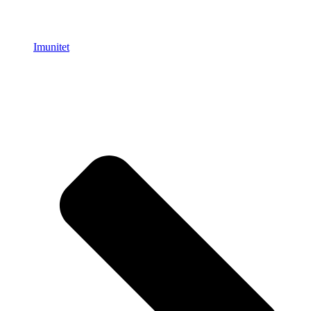
Imunitet