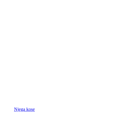
Njega kose