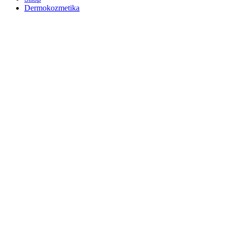
Dermokozmetika