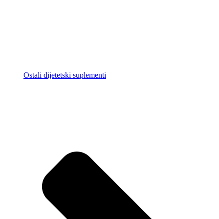
Ostali dijetetski suplementi