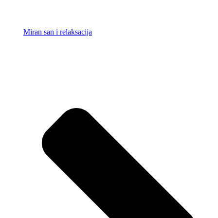
Miran san i relaksacija