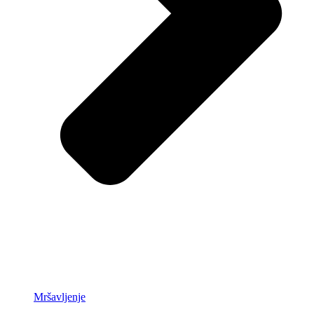
Mršavljenje