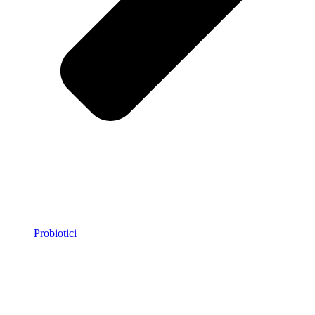
Probiotici