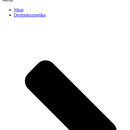
Shop
Dermokozmetika