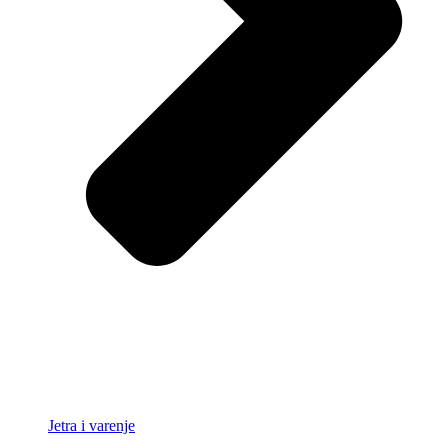
Jetra i varenje