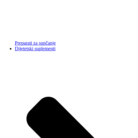
Preparati za sunčanje
Dijetetski suplementi