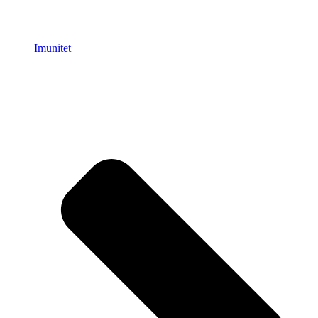
Imunitet