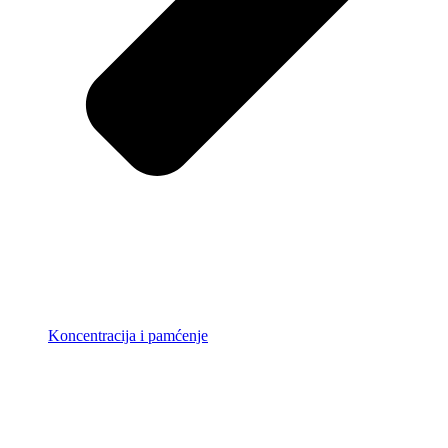
Koncentracija i pamćenje