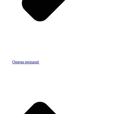
Omega preparati