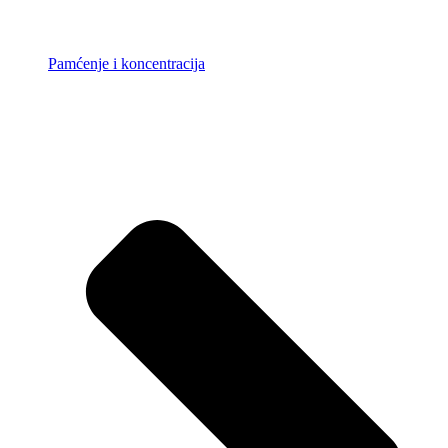
Pamćenje i koncentracija