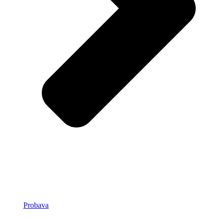
Probava