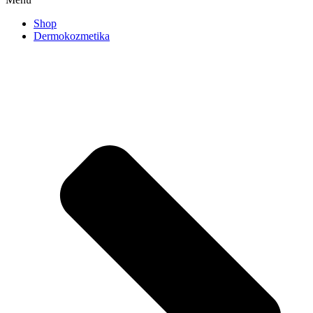
Shop
Dermokozmetika