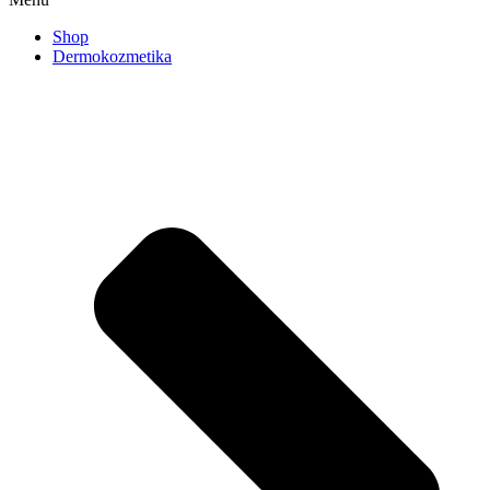
Shop
Dermokozmetika