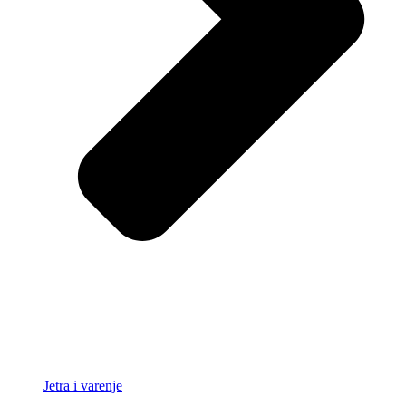
Jetra i varenje