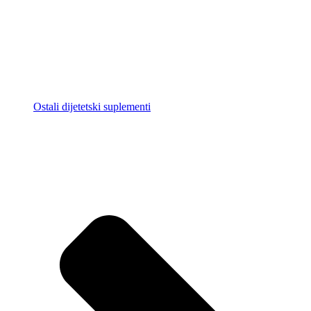
Ostali dijetetski suplementi