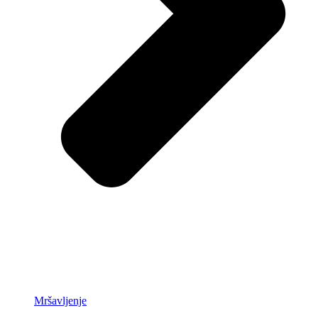
Mršavljenje