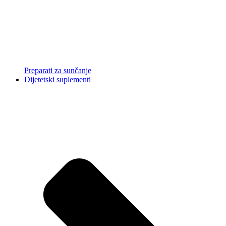
Preparati za sunčanje
Dijetetski suplementi