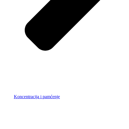
Koncentracija i pamćenje