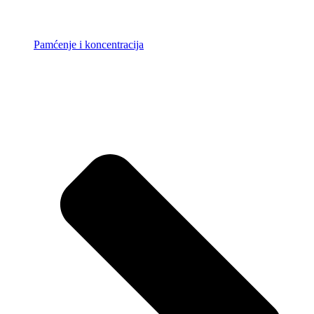
Pamćenje i koncentracija