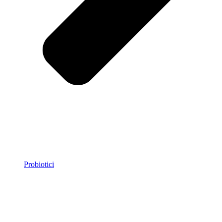
Probiotici