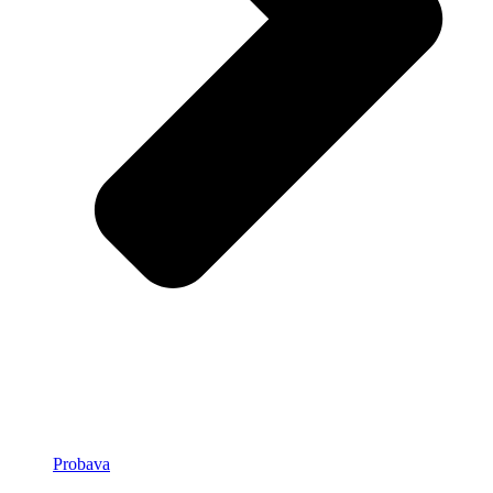
Probava