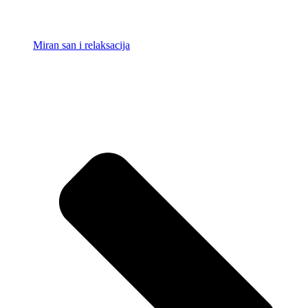
Miran san i relaksacija