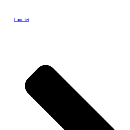
Imunitet