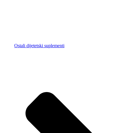
Ostali dijetetski suplementi