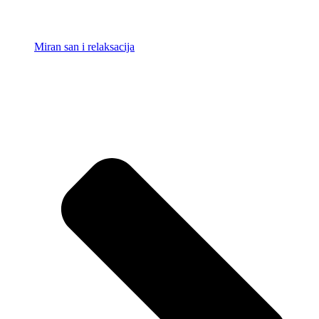
Miran san i relaksacija