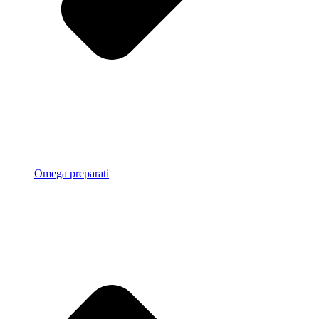
Omega preparati