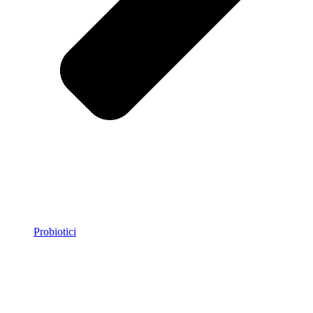
Probiotici