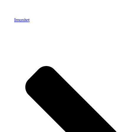
Imunitet