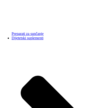
Preparati za sunčanje
Dijetetski suplementi