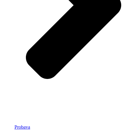
Probava