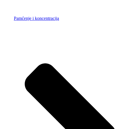
Pamćenje i koncentracija