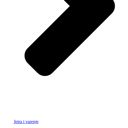
Jetra i varenje