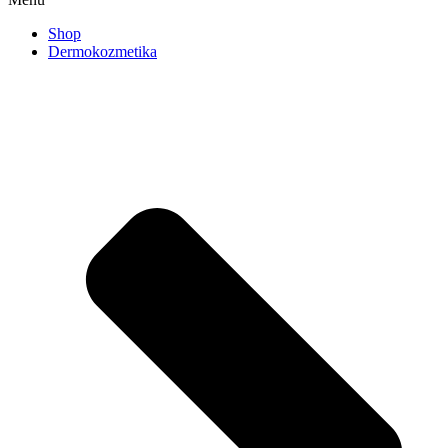
Shop
Dermokozmetika