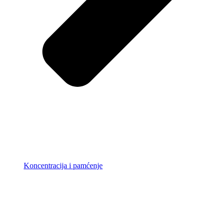
Koncentracija i pamćenje