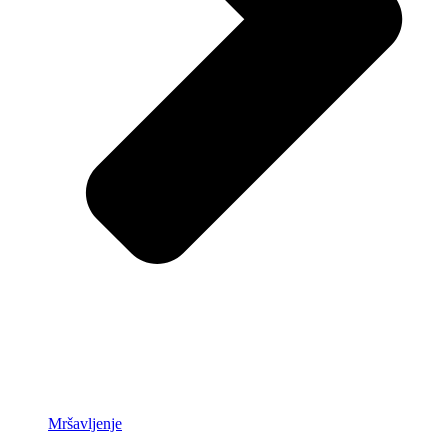
Mršavljenje