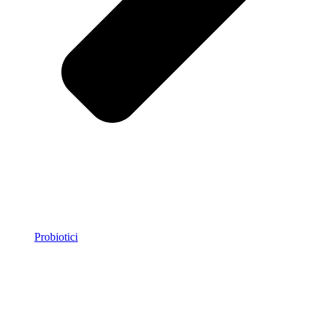
Probiotici