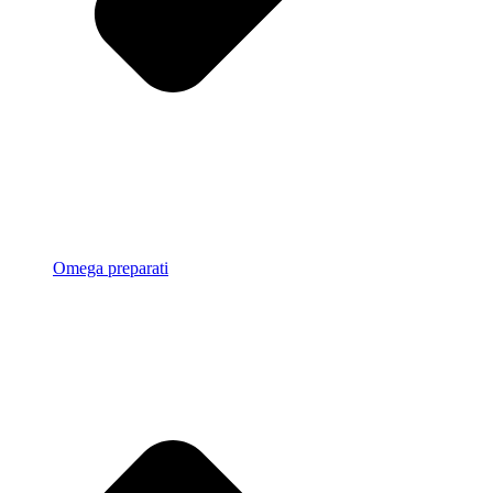
Omega preparati