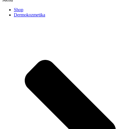
Shop
Dermokozmetika