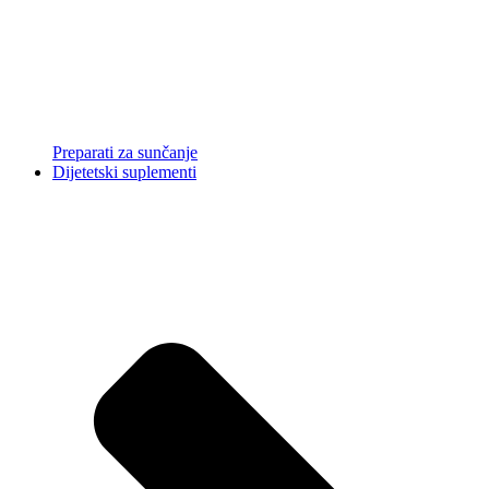
Preparati za sunčanje
Dijetetski suplementi