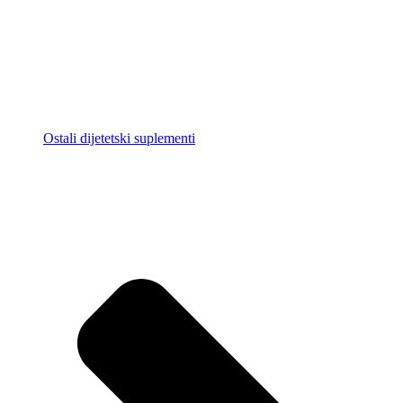
Ostali dijetetski suplementi