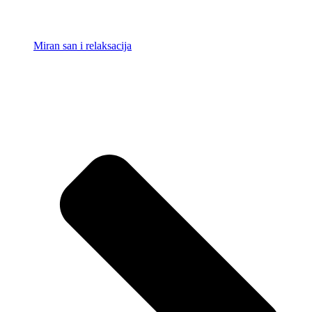
Miran san i relaksacija