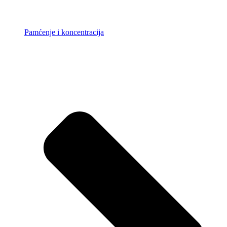
Pamćenje i koncentracija