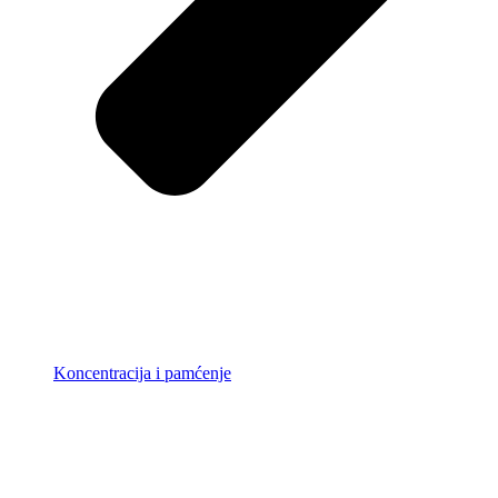
Koncentracija i pamćenje