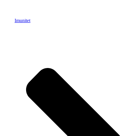
Imunitet