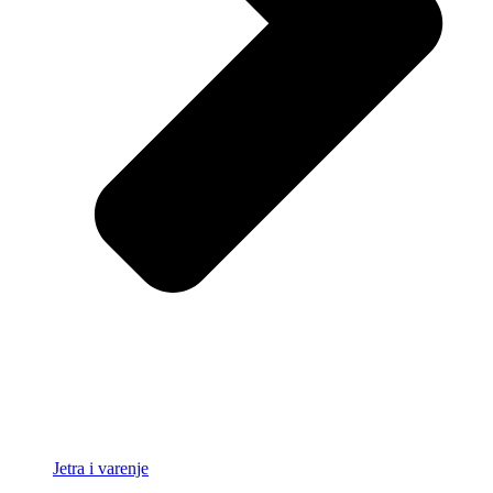
Jetra i varenje