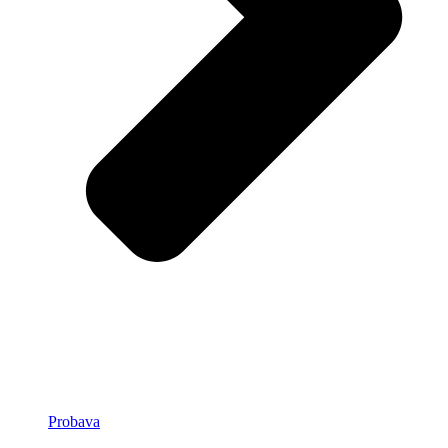
Probava