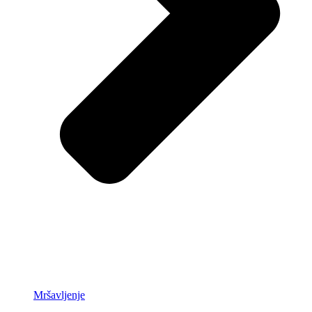
Mršavljenje