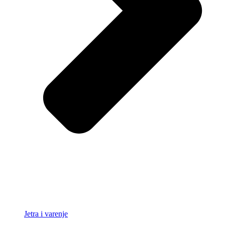
Jetra i varenje