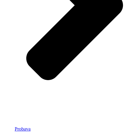
Probava