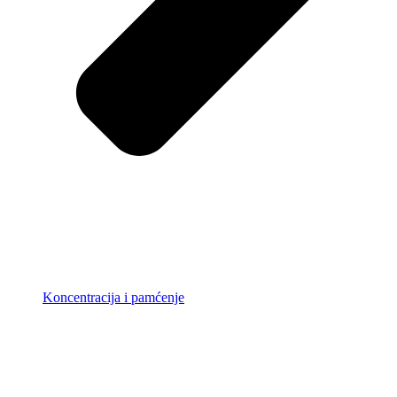
Koncentracija i pamćenje