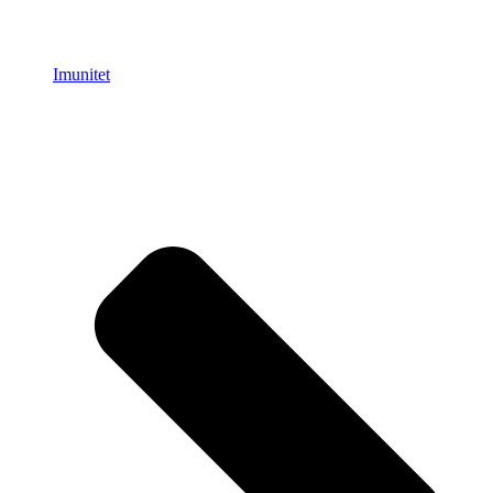
Imunitet