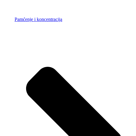
Pamćenje i koncentracija