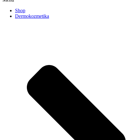
Shop
Dermokozmetika