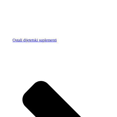
Ostali dijetetski suplementi