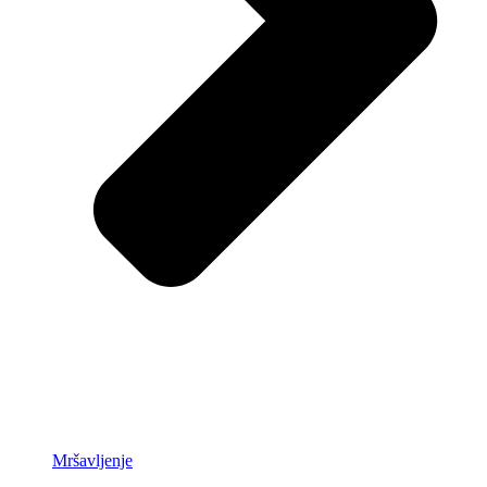
Mršavljenje