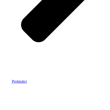
Probiotici