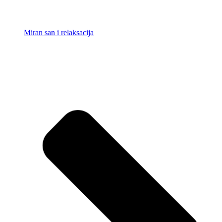
Miran san i relaksacija