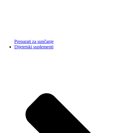
Preparati za sunčanje
Dijetetski suplementi