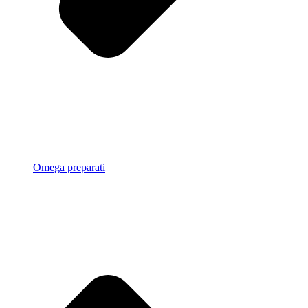
Omega preparati