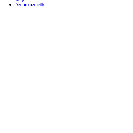
Dermokozmetika