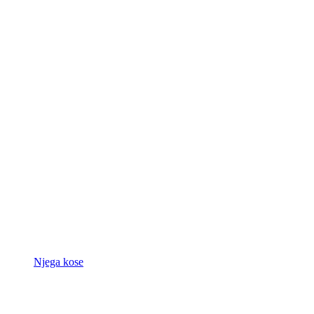
Njega kose