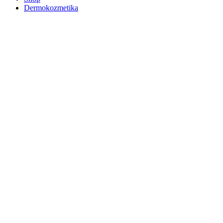
Dermokozmetika