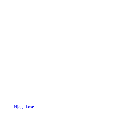
Njega kose