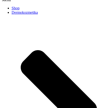
Shop
Dermokozmetika