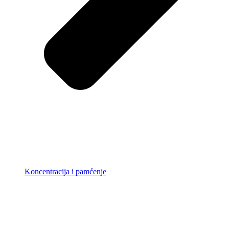
Koncentracija i pamćenje