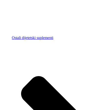
Ostali dijetetski suplementi