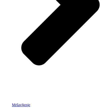
Mršavljenje