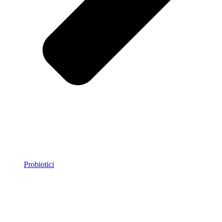
Probiotici