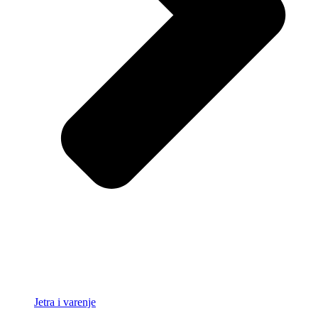
Jetra i varenje