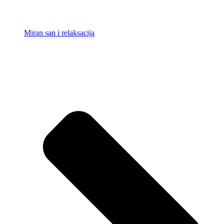
Miran san i relaksacija