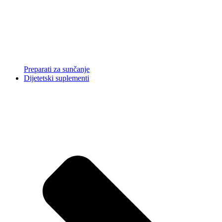
Preparati za sunčanje
Dijetetski suplementi