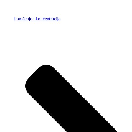
Pamćenje i koncentracija