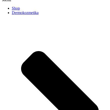
Shop
Dermokozmetika