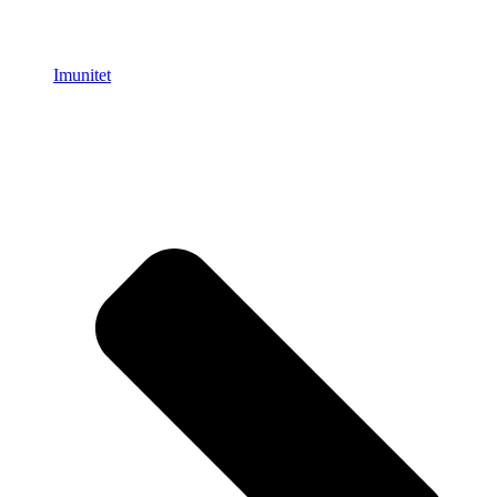
Imunitet