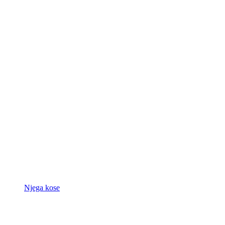
Njega kose