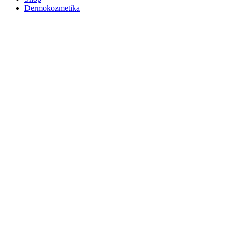
Dermokozmetika