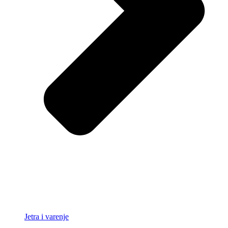
Jetra i varenje