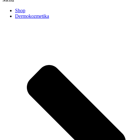
Shop
Dermokozmetika