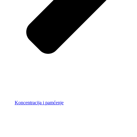
Koncentracija i pamćenje