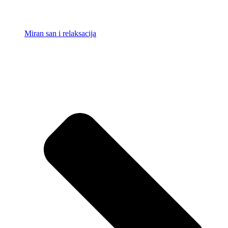
Miran san i relaksacija