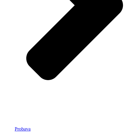
Probava