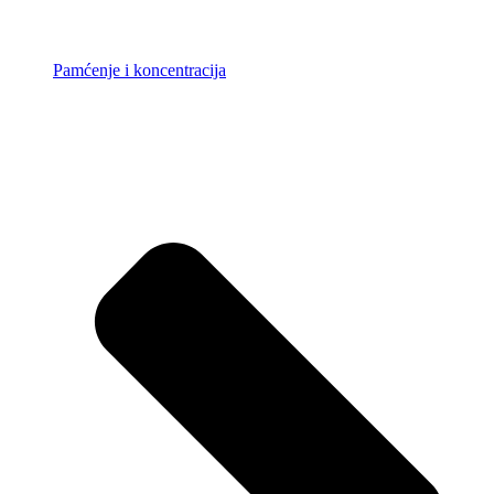
Pamćenje i koncentracija