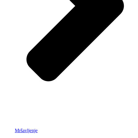
Mršavljenje