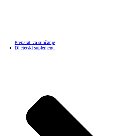
Preparati za sunčanje
Dijetetski suplementi