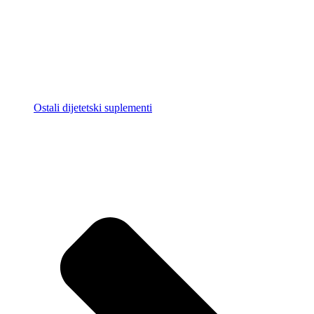
Ostali dijetetski suplementi