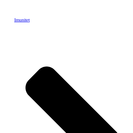
Imunitet