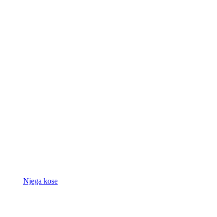
Njega kose