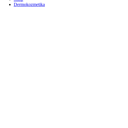
Dermokozmetika