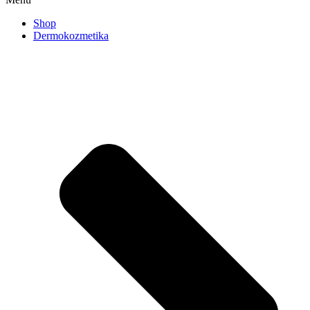
Shop
Dermokozmetika