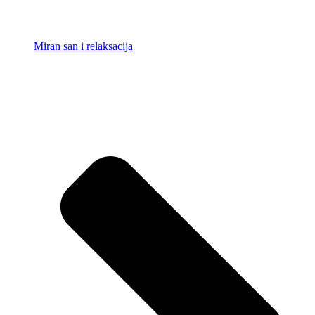
Miran san i relaksacija