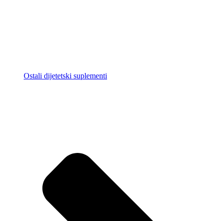
Ostali dijetetski suplementi