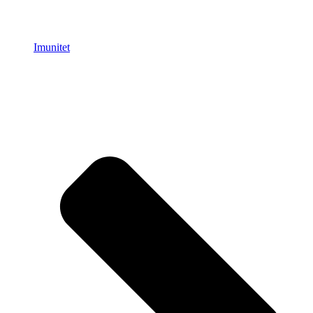
Imunitet