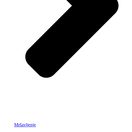
Mršavljenje