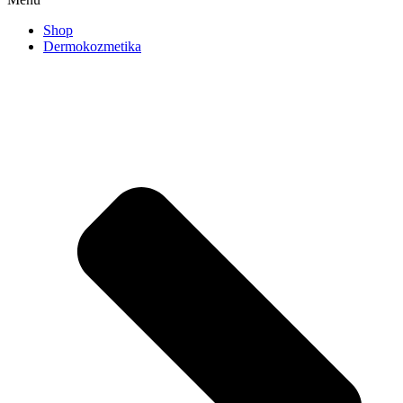
Shop
Dermokozmetika