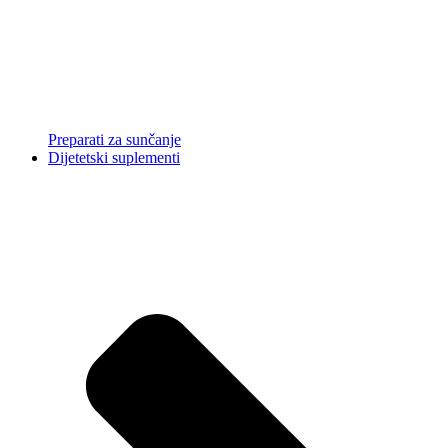
Preparati za sunčanje
Dijetetski suplementi