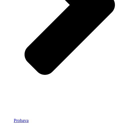
Probava