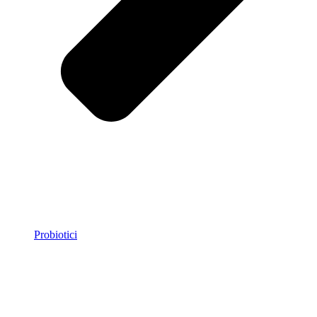
Probiotici