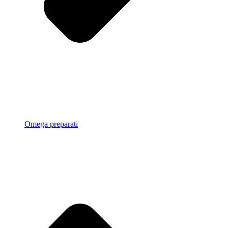
Omega preparati