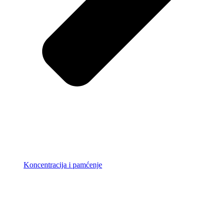
Koncentracija i pamćenje