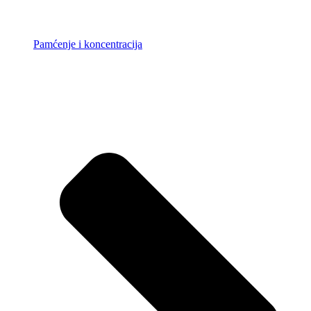
Pamćenje i koncentracija