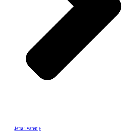
Jetra i varenje