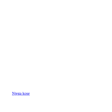
Njega kose