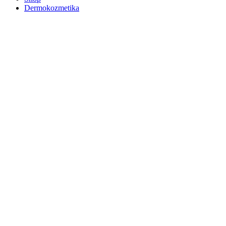
Dermokozmetika