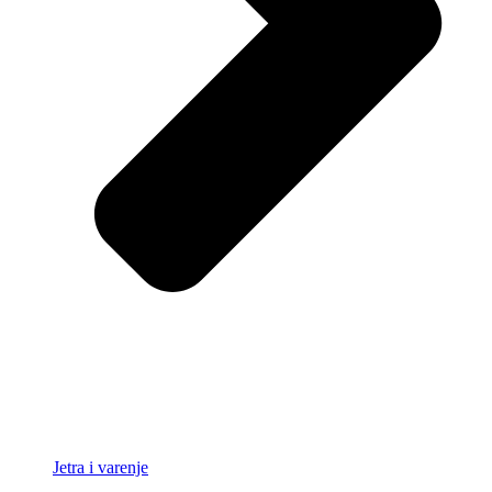
Jetra i varenje