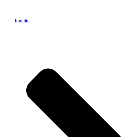
Imunitet