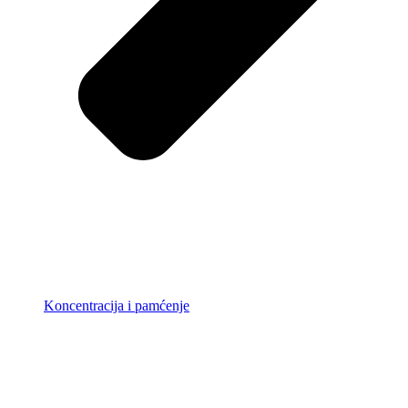
Koncentracija i pamćenje