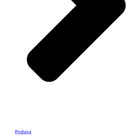
Probava