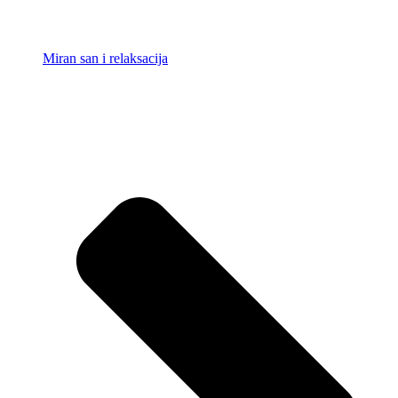
Miran san i relaksacija