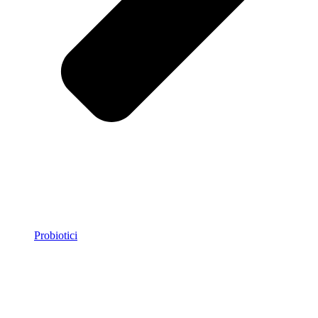
Probiotici