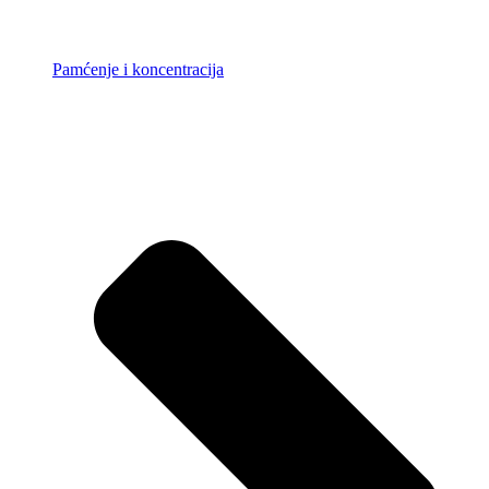
Pamćenje i koncentracija