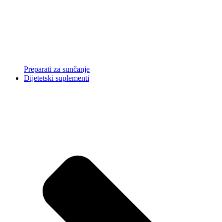
Preparati za sunčanje
Dijetetski suplementi