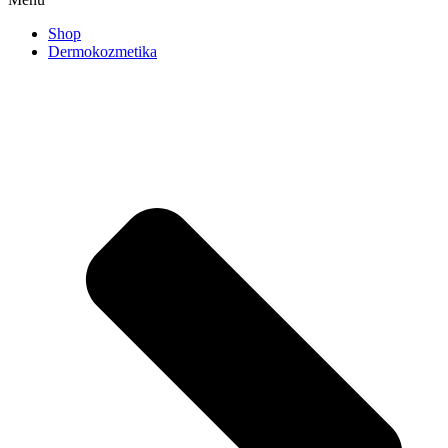
Shop
Dermokozmetika