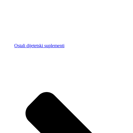
Ostali dijetetski suplementi