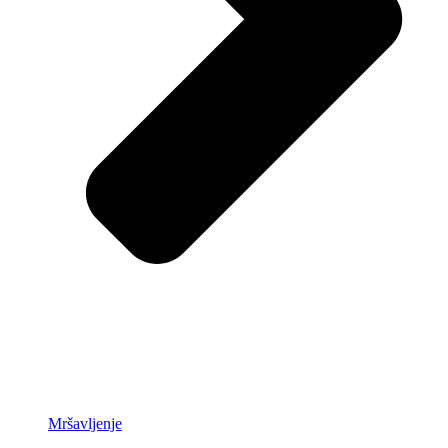
Mršavljenje