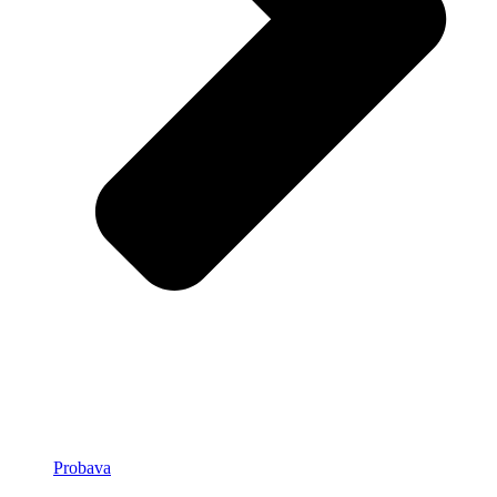
Probava