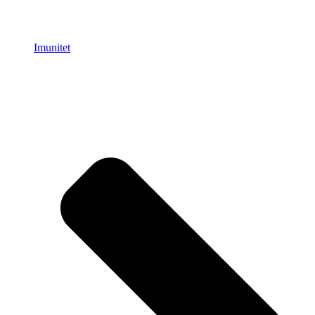
Imunitet