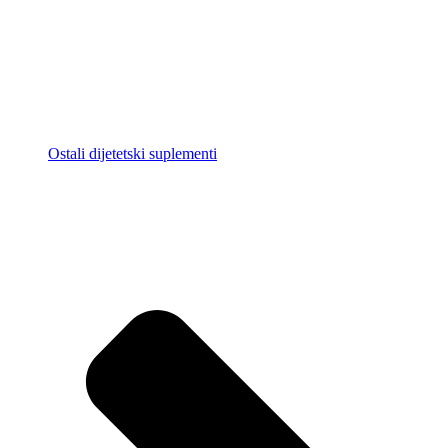
Ostali dijetetski suplementi