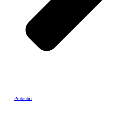
Probiotici