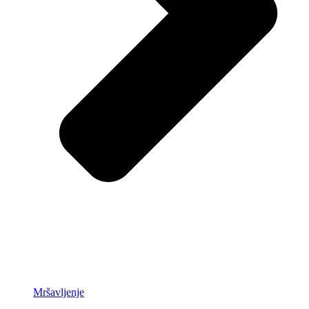
Mršavljenje