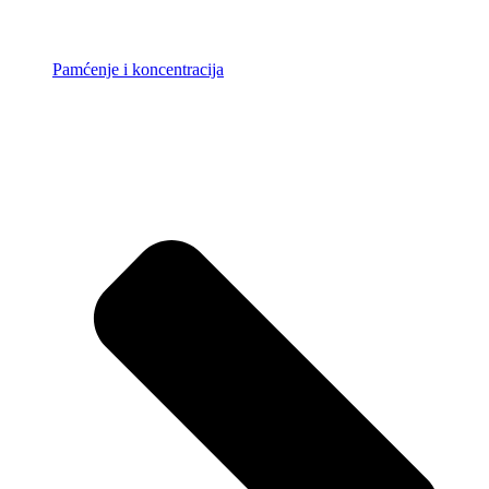
Pamćenje i koncentracija