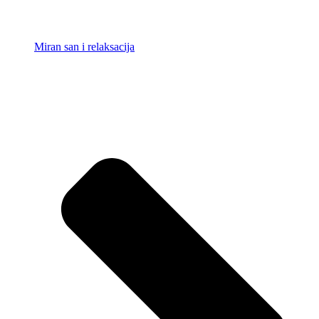
Miran san i relaksacija