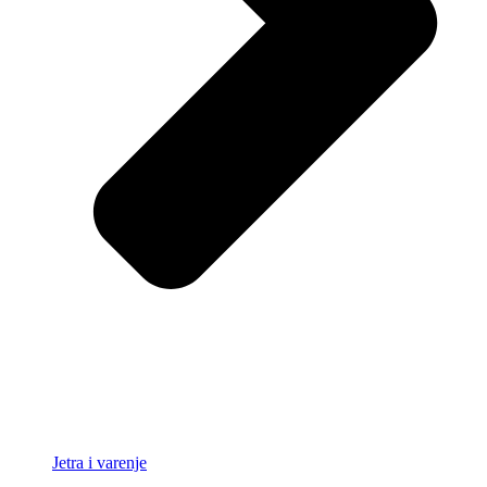
Jetra i varenje