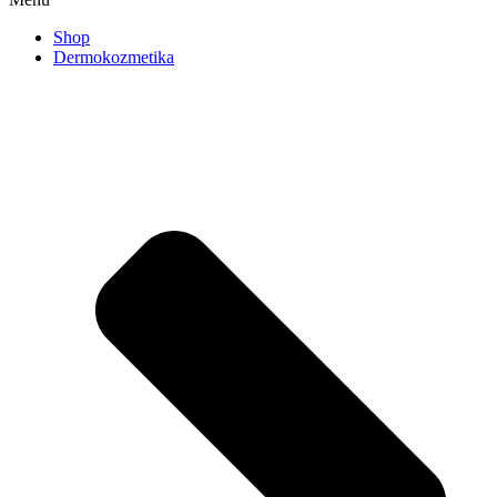
Shop
Dermokozmetika