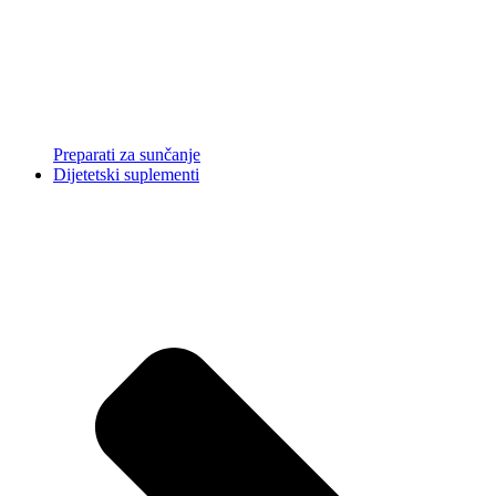
Preparati za sunčanje
Dijetetski suplementi