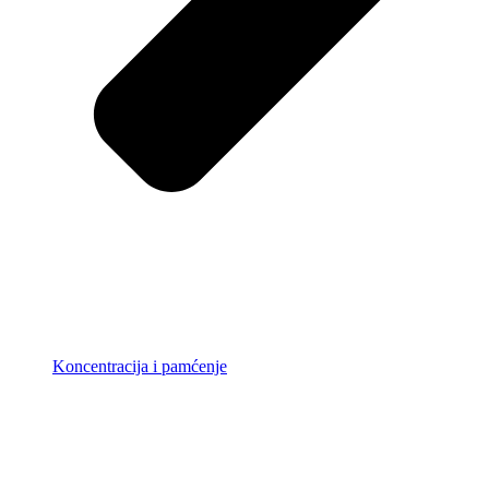
Koncentracija i pamćenje