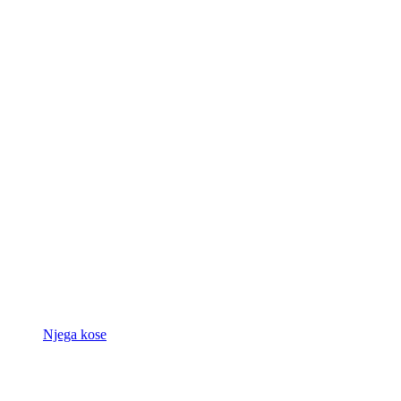
Njega kose