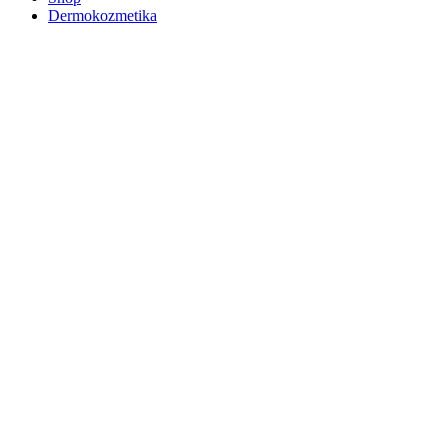
Dermokozmetika